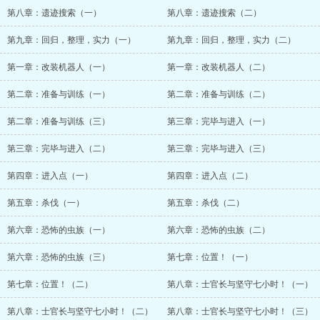
第八章：遗迹搜索（一）
第八章：遗迹搜索（二）
第九章：回归，整理，实力（一）
第九章：回归，整理，实力（二）
第一章：改装机器人（一）
第一章：改装机器人（二）
第二章：准备与训练（一）
第二章：准备与训练（二）
第二章：准备与训练（三）
第三章：完毕与进入（一）
第三章：完毕与进入（二）
第三章：完毕与进入（三）
第四章：进入点（一）
第四章：进入点（二）
第五章：杀伐（一）
第五章：杀伐（二）
第六章：恐怖的虫族（一）
第六章：恐怖的虫族（二）
第六章：恐怖的虫族（三）
第七章：位置！（一）
第七章：位置！（二）
第八章：士官长与坚守七小时！（一）
第八章：士官长与坚守七小时！（二）
第八章：士官长与坚守七小时！（三）