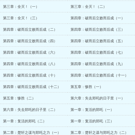
第三章：全灭！（一）
第三章：全灭！（二）
第三章：全灭！（三）
第四章：破而后立败而后成（一）
第四章：破而后立败而后成（二）
第四章：破而后立败而后成（三）
第四章：破而后立败而后成（四）
第四章：破而后立败而后成（五）
第四章：破而后立败而后成（六）
第四章：破而后立败而后成（七）
第四章：破而后立败而后成（八）
第四章：破而后立败而后成（九）
第四章：破而后立败而后成（十）
第四章：破而后立败而后成（十一）
第四章：破而后立败而后成（十二）
第五章：惨胜（一）
第五章：惨胜（二）
第六章：失去郑吒的日子里（一）
第六章：失去郑吒的日子里（二）
第一章：复活的郑吒（一）
第一章：复活的郑吒（二）
第一章：复活的郑吒（三）
第二章：楚轩之谋与郑吒之力（一）
第二章：楚轩之谋与郑吒之力（二）