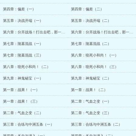
第四章：偏差（一）
第四章：偏差（二）
第五章：决战开端（一）
第五章：决战开端（二）
第六章：分开战场！打出去吧，那一拳！（一）
第六章：分开战场！打出去吧，那一拳！（二）
第七章：陵墓混战（一）
第七章：陵墓混战（二）
第七章：陵墓混战（三）
第八章：咬死小和尚！（一）
第八章：咬死小和尚！（二）
第八章：咬死小和尚！（三）
第九章：神鬼秘宝（一）
第九章：神鬼秘宝（二）
第一章：战果！（一）
第一章：战果！（二）
第一章：战果！（三）
第二章：气血之变（一）
第二章：气血之变（二）
第二章：气血之变（三）
第三章：合练与中洲五条（一）
第三章：合练与中洲五条（二）