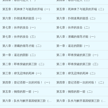
第四章：各自与进入（一）
第四章：各自与进入（二）
第五章：死神来了与诡异的开端（一）
第五章：死神来了与诡异的开端（二）
第六章：扑朔迷离的疑惑（一）
第六章：扑朔迷离的疑惑（二）
第七章：伙伴的攻击（一）
第七章：伙伴的攻击（二）
第七章：伙伴的攻击（三）
第八章：潜藏的领导才能（一）
第八章：潜藏的领导才能（二）
第一章：逼近的阴影（一）
第一章：逼近的阴影（二）
第二章：即将突破的第三阶（一）
第二章：即将突破的第三阶（二）
第二章：即将突破的第三阶（三）
第三章：肆无忌惮的死神（一）
第三章：肆无忌惮的死神（二）
第四章：曾记否那一次的对练！（一）
第四章：曾记否那一次的对练！（二）
第五章：惋惜的那一箭（一）
第五章：惋惜的那一箭（二）
第六章：队长与解开基因锁第三阶（一）
第六章：队长与解开基因锁第三阶（二）