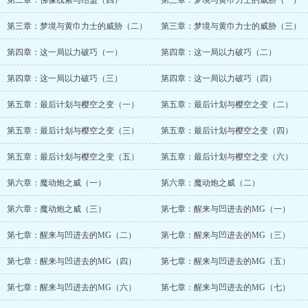
第二章：佛像线索与结盟（四）
第三章：梦境与黄巾力士的威胁（一）
第三章：梦境与黄巾力士的威胁（二）
第三章：梦境与黄巾力士的威胁（三）
第四章：这一局以力破巧（一）
第四章：这一局以力破巧（二）
第四章：这一局以力破巧（三）
第四章：这一局以力破巧（四）
第五章：最后计划与樱空之变（一）
第五章：最后计划与樱空之变（二）
第五章：最后计划与樱空之变（三）
第五章：最后计划与樱空之变（四）
第五章：最后计划与樱空之变（五）
第五章：最后计划与樱空之变（六）
第六章：魔动炮之威（一）
第六章：魔动炮之威（二）
第六章：魔动炮之威（三）
第七章：醒来与凹进去的MG（一）
第七章：醒来与凹进去的MG（二）
第七章：醒来与凹进去的MG（三）
第七章：醒来与凹进去的MG（四）
第七章：醒来与凹进去的MG（五）
第七章：醒来与凹进去的MG（六）
第七章：醒来与凹进去的MG（七）