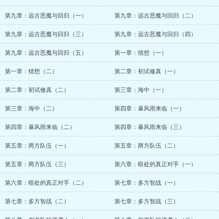
第九章：远古恶魔与回归（一）
第九章：远古恶魔与回归（二）
第九章：远古恶魔与回归（三）
第九章：远古恶魔与回归（四）
第九章：远古恶魔与回归（五）
第一章：猜想（一）
第一章：猜想（二）
第二章：初试修真（一）
第二章：初试修真（二）
第三章：海中（一）
第三章：海中（二）
第四章：暴风雨来临（一）
第四章：暴风雨来临（二）
第四章：暴风雨来临（三）
第五章：两方队伍（一）
第五章：两方队伍（二）
第五章：两方队伍（三）
第六章：暗处的真正对手（一）
第六章：暗处的真正对手（二）
第七章：多方智战（一）
第七章：多方智战（二）
第七章：多方智战（三）