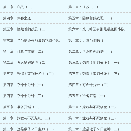
第三章：血战（二）
第三章：血战（三）
第四章：刺客之道
第五章：隐藏着的残忍（一）
第五章：隐藏着的残忍（二）
第六章：光与暗还有那最强轮回小队的开端！（一）
第六章：光与暗还有那最强轮回小队的开端！（二）
第一章：计算与重临（一）
第一章：计算与重临（二）
第二章：再返哈姆纳塔（一）
第二章：再返哈姆纳塔（二）
第三章：强悍！审判长矛！（一）
第三章：强悍！审判长矛！（二）
第三章：强悍！审判长矛！（三）
第四章：夺命十分钟（一）
第四章：夺命十分钟（二）
第四章：夺命十分钟（三）
第五章：准备开端（一）
第五章：准备开端（二）
第一章：旅程与不死祭祀（一）
第一章：旅程与不死祭祀（二）
第一章：旅程与不死祭祀（三）
第二章：这是猴子？日主神（一）
第二章：这是猴子？日主神（二）