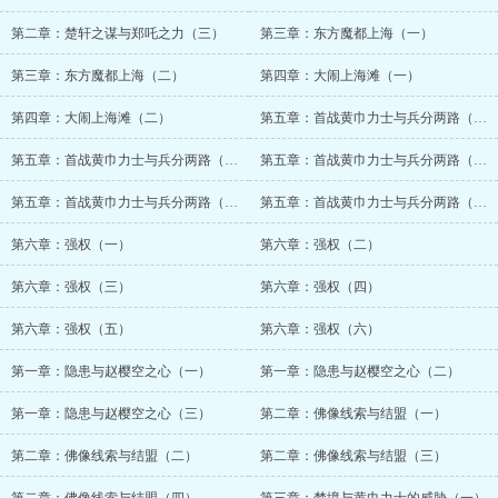
第二章：楚轩之谋与郑吒之力（三）
第三章：东方魔都上海（一）
第三章：东方魔都上海（二）
第四章：大闹上海滩（一）
第四章：大闹上海滩（二）
第五章：首战黄巾力士与兵分两路（一）
第五章：首战黄巾力士与兵分两路（二）
第五章：首战黄巾力士与兵分两路（三）
第五章：首战黄巾力士与兵分两路（四）
第五章：首战黄巾力士与兵分两路（五）
第六章：强权（一）
第六章：强权（二）
第六章：强权（三）
第六章：强权（四）
第六章：强权（五）
第六章：强权（六）
第一章：隐患与赵樱空之心（一）
第一章：隐患与赵樱空之心（二）
第一章：隐患与赵樱空之心（三）
第二章：佛像线索与结盟（一）
第二章：佛像线索与结盟（二）
第二章：佛像线索与结盟（三）