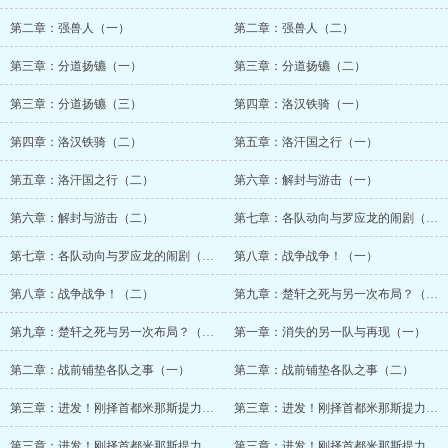
第二章：强兽人（一）
第二章：强兽人（二）
第三章：分道扬镳（一）
第三章：分道扬镳（二）
第三章：分道扬镳（三）
第四章：洛汉铁骑（一）
第四章：洛汉铁骑（二）
第五章：洛汗国之行（一）
第五章：洛汗国之行（二）
第六章：解封与游击（一）
第六章：解封与游击（二）
第七章：各队动向与罗应龙的闹剧（一）
第七章：各队动向与罗应龙的闹剧（二）
第八章：战争战争！（一）
第八章：战争战争！（二）
第九章：楚轩之死与另一次布局？（一）
第九章：楚轩之死与另一次布局？（二）
第一章：消失的另一队与再现（一）
第二章：战前铺垫各队之事（一）
第二章：战前铺垫各队之事（二）
第三章：进发！刚择首都米那斯提力斯（一）
第三章：进发！刚择首都米那斯提力斯（二）
第三章：进发！刚择首都米那斯提力斯（三）
第三章：进发！刚择首都米那斯提力斯（四）