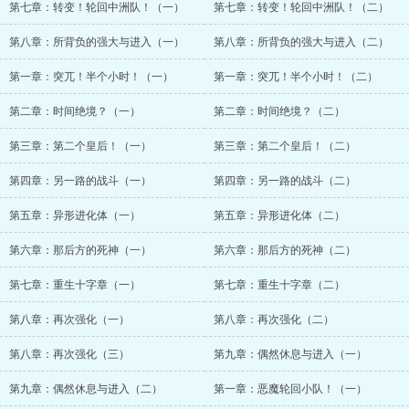
第七章：转变！轮回中洲队！（一）
第七章：转变！轮回中洲队！（二）
第八章：所背负的强大与进入（一）
第八章：所背负的强大与进入（二）
第一章：突兀！半个小时！（一）
第一章：突兀！半个小时！（二）
第二章：时间绝境？（一）
第二章：时间绝境？（二）
第三章：第二个皇后！（一）
第三章：第二个皇后！（二）
第四章：另一路的战斗（一）
第四章：另一路的战斗（二）
第五章：异形进化体（一）
第五章：异形进化体（二）
第六章：那后方的死神（一）
第六章：那后方的死神（二）
第七章：重生十字章（一）
第七章：重生十字章（二）
第八章：再次强化（一）
第八章：再次强化（二）
第八章：再次强化（三）
第九章：偶然休息与进入（一）
第九章：偶然休息与进入（二）
第一章：恶魔轮回小队！（一）