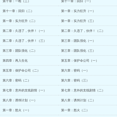
第十章：一枪（三）
第十一章：回归（一）
第十一章：回归（二）
第一章：实力狂升（一）
第一章：实力狂升（二）
第一章：实力狂升（三）
第二章：久违了，伙伴！（一）
第二章：久违了，伙伴！（二）
第二章：久违了，伙伴！（三）
第三章：团队强化（一）
第三章：团队强化（二）
第三章：团队强化（三）
第四章：再入生化
第五章：保护伞公司（一）
第五章：保护伞公司（二）
第六章：密码（一）
第六章：密码（二）
第六章：密码（三）
第七章：意外的支线剧情（一）
第七章：意外的支线剧情（二）
第八章：诱饵计划（一）
第八章：诱饵计划（二）
第一章：怒火（一）
第一章：怒火（二）