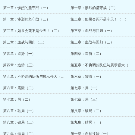
第一章：惨烈的坚守战（一）
第一章：惨烈的坚守战（二）
第一章：惨烈的坚守战（三）
第二章：如果会死不是今天！（一）
第二章：如果会死不是今天！（二）
第三章：血战与回归（一）
第三章：血战与回归（二）
第三章：血战与回归（三）
第四章：造势（一）
第四章：造势（二）
第四章：造势（三）
第五章：不协调的队伍与展示强大（一）
第五章：不协调的队伍与展示强大（二）
第六章：震慑（一）
第六章：震慑（二）
第七章：局（一）
第七章：局（二）
第七章：局（三）
第八章：破局（一）
第八章：破局（二）
第八章：破局（三）
第九集：结局（一）
第九集：结局（二）
第一章：自创技能（一）