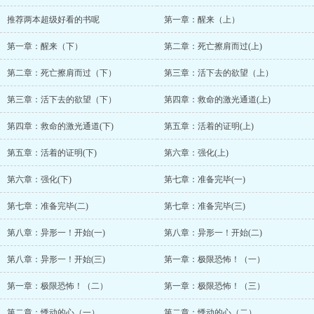
推荐两本超级好看的书呢
第一章：醒来（上）
第一章：醒来（下）
第二章：死亡擦肩而过(上)
第二章：死亡擦肩而过（下）
第三章：活下去的欲望（上）
第三章：活下去的欲望（下）
第四章：救命的激光通道(上)
第四章：救命的激光通道(下)
第五章：活着的证明(上)
第五章：活着的证明(下)
第六章：强化(上)
第六章：强化(下)
第七章：准备完毕(一)
第七章：准备完毕(二)
第七章：准备完毕(三)
第八章：异形一！开始(一)
第八章：异形一！开始(二)
第八章：异形一！开始(三)
第一章：极限恐怖！（一）
第一章：极限恐怖！（二）
第一章：极限恐怖！（三）
第二章：悸动的心（一）
第二章：悸动的心（二）