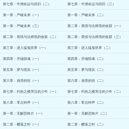
第七章：中洲命运与回归（二）
第七章：中洲命运与回归（三）
第一章：严峻未来（一）
第一章：严峻未来（二）
第一章：严峻未来（三）
第二章：畏惧与法师塔的收获（一）
第二章：畏惧与法师塔的收获（二）
第二章：畏惧与法师塔的收获（三）
第三章：进入猛鬼世界（一）
第三章：进入猛鬼世界（二）
第四章：开端惊魂（一）
第四章：开端惊魂（二）
第五章：梦与现实（一）
第五章：梦与现实（二）
第六章：崩溃的恒（一）
第六章：崩溃的恒（二）
第七章：灼热之楼哭泣的少年（一）
第七章：灼热之楼哭泣的少年（二）
第八章：零点钟声（一）
第八章：零点钟声（二）
第一章：无解恐怖片（一）
第一章：无解恐怖片（二）
第二章：樱落之时（一）
第二章：樱落之时（二）