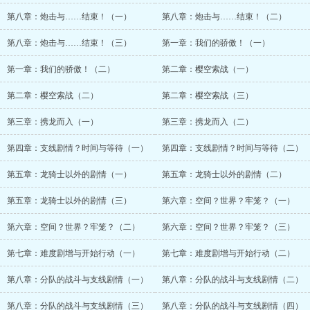
第八章：炮击与……结束！（一）
第八章：炮击与……结束！（二）
第八章：炮击与……结束！（三）
第一章：我们的骄傲！（一）
第一章：我们的骄傲！（二）
第二章：樱空索战（一）
第二章：樱空索战（二）
第二章：樱空索战（三）
第三章：携龙而入（一）
第三章：携龙而入（二）
第四章：支线剧情？时间与等待（一）
第四章：支线剧情？时间与等待（二）
第五章：龙骑士以外的剧情（一）
第五章：龙骑士以外的剧情（二）
第五章：龙骑士以外的剧情（三）
第六章：空间？世界？牢笼？（一）
第六章：空间？世界？牢笼？（二）
第六章：空间？世界？牢笼？（三）
第七章：难度剧增与开始行动（一）
第七章：难度剧增与开始行动（二）
第八章：分队的战斗与支线剧情（一）
第八章：分队的战斗与支线剧情（二）
第八章：分队的战斗与支线剧情（三）
第八章：分队的战斗与支线剧情（四）