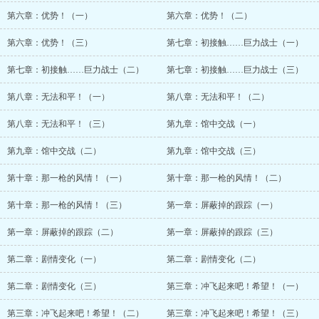
第六章：优势！（一）
第六章：优势！（二）
第六章：优势！（三）
第七章：初接触……巨力战士（一）
第七章：初接触……巨力战士（二）
第七章：初接触……巨力战士（三）
第八章：无法和平！（一）
第八章：无法和平！（二）
第八章：无法和平！（三）
第九章：馆中交战（一）
第九章：馆中交战（二）
第九章：馆中交战（三）
第十章：那一枪的风情！（一）
第十章：那一枪的风情！（二）
第十章：那一枪的风情！（三）
第一章：屏蔽掉的跟踪（一）
第一章：屏蔽掉的跟踪（二）
第一章：屏蔽掉的跟踪（三）
第二章：剧情变化（一）
第二章：剧情变化（二）
第二章：剧情变化（三）
第三章：冲飞起来吧！希望！（一）
第三章：冲飞起来吧！希望！（二）
第三章：冲飞起来吧！希望！（三）