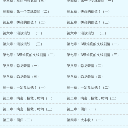
第三章：幸运与恐龙岛（三）
第四章：第一个支线剧情（一）
第四章：第一个支线剧情（二）
第五章：拼命的价值！（一）
第五章：拼命的价值！（二）
第五章：拼命的价值！（三）
第六章：混战混战！（一）
第六章：混战混战！（二）
第六章：混战混战！（三）
第七章：B级难度的支线剧情（一）
第七章：B级难度的支线剧情（二）
第七章：B级难度的支线剧情（三）
第八章：恐龙豪情（一）
第八章：恐龙豪情（二）
第八章：恐龙豪情（三）
第八章：恐龙豪情（四）
第一章：一定复活他！（一）
第一章：一定复活他！（二）
第二章：病变，拯救，时间（一）
第二章：病变，拯救，时间（二）
第二章：病变，拯救，时间（三）
第三章：回归（一）
第三章：回归（二）
第四章：大丰收！（一）