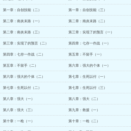
第一章：自创技能（二）
第一章：自创技能（三）
第二章：南炎末路（一）
第二章：南炎末路（二）
第二章：南炎末路（三）
第三章：实现了的预言（一）
第三章：实现了的预言（二）
第四章：七存一作战（一）
第四章：七存一作战（二）
第五章：不留手（一）
第五章：不留手（二）
第六章：强大的个体（一）
第六章：强大的个体（二）
第七章：生死以付（一）
第七章：生死以付（二）
第七章：生死以付（三）
第八章：强大（一）
第八章：强大（二）
第八章：强大（三）
第九章：救援（一）
第十章：一枪（一）
第十章：一枪（二）