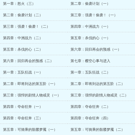
第一章：怒火（三）
第二章：偷袭计划（一）
第二章：偷袭计划（二）
第三章：强袭！偷袭！（一）
第三章：强袭！偷袭！（二）
第四章：中洲战力（一）
第四章：中洲战力（二）
第五章：杀伐的心（一）
第五章：杀伐的心（二）
第六章：回归再会的预感（一）
第六章：回归再会的预感（二）
第七章：樱空心事与进入
第一章：五队狂战（一）
第一章：五队狂战（二）
第二章：即将到达的第五阶（一）
第二章：即将到达的第五阶（二）
第三章：强悍的剧情人物戒灵（一）
第三章：强悍的剧情人物戒灵（二）
第四章：夺命狂奔（一）
第四章：夺命狂奔（二）
第四章：夺命狂奔（三）
第四章：夺命狂奔（四）
第五章：可骑乘的骷髅梦魇（一）
第五章：可骑乘的骷髅梦魇（二）