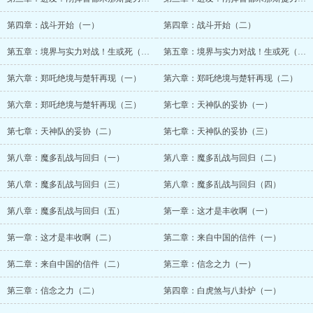
第四章：战斗开始（一）
第四章：战斗开始（二）
第五章：境界与实力对战！生或死（一）
第五章：境界与实力对战！生或死（二）
第六章：郑吒绝境与楚轩再现（一）
第六章：郑吒绝境与楚轩再现（二）
第六章：郑吒绝境与楚轩再现（三）
第七章：天神队的妥协（一）
第七章：天神队的妥协（二）
第七章：天神队的妥协（三）
第八章：魔多乱战与回归（一）
第八章：魔多乱战与回归（二）
第八章：魔多乱战与回归（三）
第八章：魔多乱战与回归（四）
第八章：魔多乱战与回归（五）
第一章：这才是丰收啊（一）
第一章：这才是丰收啊（二）
第二章：来自中国的信件（一）
第二章：来自中国的信件（二）
第三章：信念之力（一）
第三章：信念之力（二）
第四章：白虎煞与八卦炉（一）