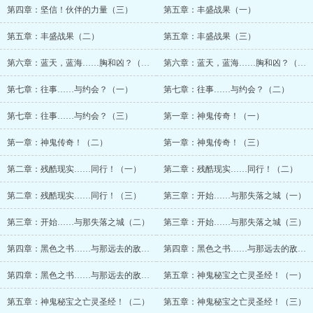
第四章：坚信！伙伴的力量（三）
第五章：丰盛战果（一）
第五章：丰盛战果（二）
第五章：丰盛战果（三）
第六章：蓝天，蓝海……胸和凶？（上）
第六章：蓝天，蓝海……胸和凶？（下）
第七章：往事……与约会？（一）
第七章：往事……与约会？（二）
第七章：往事……与约会？（三）
第一章：神鬼传奇！（一）
第一章：神鬼传奇！（二）
第一章：神鬼传奇！（三）
第二章：残酷现实……同行！（一）
第二章：残酷现实……同行！（二）
第二章：残酷现实……同行！（三）
第三章：开始……与那失落之城（一）
第三章：开始……与那失落之城（二）
第三章：开始……与那失落之城（三）
第四章：黑色之书……与那远去的敌意（一）
第四章：黑色之书……与那远去的敌意（二）
第四章：黑色之书……与那远去的敌意（三）
第五章：神鬼秘宝之亡灵圣经！（一）
第五章：神鬼秘宝之亡灵圣经！（二）
第五章：神鬼秘宝之亡灵圣经！（三）