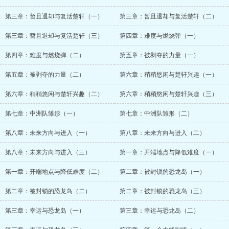
第三章：暂且退却与复活楚轩（一）
第三章：暂且退却与复活楚轩（二）
第三章：暂且退却与复活楚轩（三）
第四章：难度与燃烧弹（一）
第四章：难度与燃烧弹（二）
第五章：被剥夺的力量（一）
第五章：被剥夺的力量（二）
第六章：稍稍悠闲与楚轩兴趣（一）
第六章：稍稍悠闲与楚轩兴趣（二）
第六章：稍稍悠闲与楚轩兴趣（三）
第七章：中洲队雏形（一）
第七章：中洲队雏形（二）
第八章：未来方向与进入（一）
第八章：未来方向与进入（二）
第八章：未来方向与进入（三）
第一章：开端地点与降低难度（一）
第一章：开端地点与降低难度（二）
第二章：被封锁的恐龙岛（一）
第二章：被封锁的恐龙岛（二）
第二章：被封锁的恐龙岛（三）
第三章：幸运与恐龙岛（一）
第三章：幸运与恐龙岛（二）