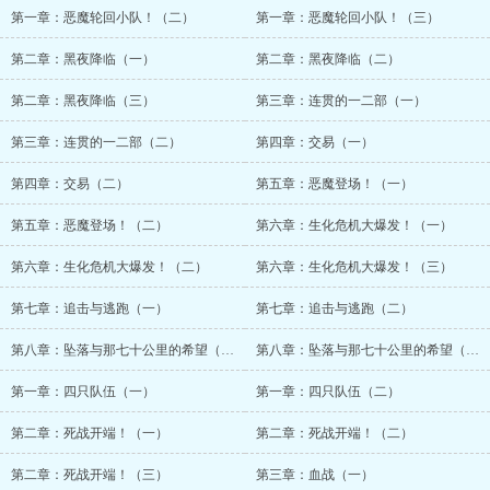
第一章：恶魔轮回小队！（二）
第一章：恶魔轮回小队！（三）
第二章：黑夜降临（一）
第二章：黑夜降临（二）
第二章：黑夜降临（三）
第三章：连贯的一二部（一）
第三章：连贯的一二部（二）
第四章：交易（一）
第四章：交易（二）
第五章：恶魔登场！（一）
第五章：恶魔登场！（二）
第六章：生化危机大爆发！（一）
第六章：生化危机大爆发！（二）
第六章：生化危机大爆发！（三）
第七章：追击与逃跑（一）
第七章：追击与逃跑（二）
第八章：坠落与那七十公里的希望（一）
第八章：坠落与那七十公里的希望（二）
第一章：四只队伍（一）
第一章：四只队伍（二）
第二章：死战开端！（一）
第二章：死战开端！（二）
第二章：死战开端！（三）
第三章：血战（一）