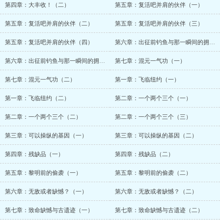
第四章：大丰收！（二）
第五章：复活吧并肩的伙伴（一）
第五章：复活吧并肩的伙伴（二）
第五章：复活吧并肩的伙伴（三）
第五章：复活吧并肩的伙伴（四）
第六章：出征前钓鱼与那一瞬间的拥抱（一）
第六章：出征前钓鱼与那一瞬间的拥抱（二）
第七章：混元一气功（一）
第七章：混元一气功（二）
第一章：飞临纽约（一）
第一章：飞临纽约（二）
第二章：一个两个三个（一）
第二章：一个两个三个（二）
第二章：一个两个三个（三）
第三章：可以操纵的基因（一）
第三章：可以操纵的基因（二）
第四章：残缺品（一）
第四章：残缺品（二）
第五章：黎明前的偷袭（一）
第五章：黎明前的偷袭（二）
第六章：无敌或者缺憾？（一）
第六章：无敌或者缺憾？（二）
第七章：致命缺憾与古遗迹（一）
第七章：致命缺憾与古遗迹（二）