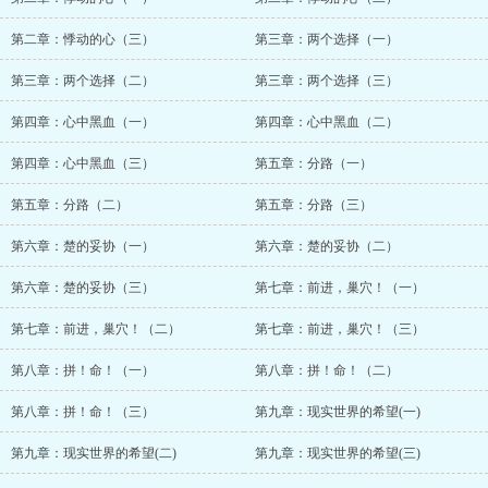
第二章：悸动的心（三）
第三章：两个选择（一）
第三章：两个选择（二）
第三章：两个选择（三）
第四章：心中黑血（一）
第四章：心中黑血（二）
第四章：心中黑血（三）
第五章：分路（一）
第五章：分路（二）
第五章：分路（三）
第六章：楚的妥协（一）
第六章：楚的妥协（二）
第六章：楚的妥协（三）
第七章：前进，巢穴！（一）
第七章：前进，巢穴！（二）
第七章：前进，巢穴！（三）
第八章：拼！命！（一）
第八章：拼！命！（二）
第八章：拼！命！（三）
第九章：现实世界的希望(一)
第九章：现实世界的希望(二)
第九章：现实世界的希望(三)