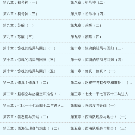
第八章：初号神（一）
第八章：初号神（二）
第八章：初号神（三）
第八章：初号神（四）
第九章：苏醒（一）
第九章：苏醒（二）
第九章：苏醒（三）
第九章：苏醒（四）
第十章：惊魂的结局与回归（一）
第十章：惊魂的结局与回归（二）
第十章：惊魂的结局与回归（三）
第十章：惊魂的结局与回归（四）
第十章：惊魂的结局与回归（五）
第一章：修真！修真？（一）
第一章：修真！修真？（二）
第二章：赵樱空与赵樱空和准备！（一）
第二章：赵樱空与赵樱空和准备！（二）
第三章：七比一千七百四十二与进入（一）
第三章：七比一千七百四十二与进入（二）
第四章：善恶度与开端（一）
第四章：善恶度与开端（二）
第五章：西海队现身与炮击！（一）
第五章：西海队现身与炮击！（二）
第五章：西海队现身与炮击！（三）