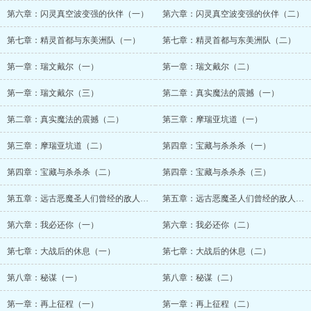
第六章：闪灵真空波变强的伙伴（一）
第六章：闪灵真空波变强的伙伴（二）
第七章：精灵首都与东美洲队（一）
第七章：精灵首都与东美洲队（二）
第一章：瑞文戴尔（一）
第一章：瑞文戴尔（二）
第一章：瑞文戴尔（三）
第二章：真实魔法的震撼（一）
第二章：真实魔法的震撼（二）
第三章：摩瑞亚坑道（一）
第三章：摩瑞亚坑道（二）
第四章：宝藏与杀杀杀（一）
第四章：宝藏与杀杀杀（二）
第四章：宝藏与杀杀杀（三）
第五章：远古恶魔圣人们曾经的敌人（一）
第五章：远古恶魔圣人们曾经的敌人（二）
第六章：我必还你（一）
第六章：我必还你（二）
第七章：大战后的休息（一）
第七章：大战后的休息（二）
第八章：秘谋（一）
第八章：秘谋（二）
第一章：再上征程（一）
第一章：再上征程（二）