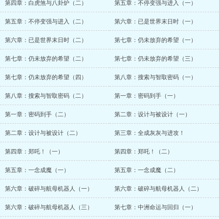
第四章：白虎煞与八卦炉（二）
第五章：不停变强与进入（一）
第五章：不停变强与进入（二）
第六章：已是世界末日时（一）
第六章：已是世界末日时（二）
第七章：仍未放弃的希望（一）
第七章：仍未放弃的希望（二）
第七章：仍未放弃的希望（三）
第七章：仍未放弃的希望（四）
第八章：搜索与智取密码（一）
第八章：搜索与智取密码（二）
第一章：密码到手（一）
第一章：密码到手（二）
第二章：设计与被设计（一）
第二章：设计与被设计（二）
第三章：全成灰灰与进攻！
第四章：郑吒！（一）
第四章：郑吒！（二）
第五章：一念成魔（一）
第五章：一念成魔（二）
第六章：破碎与航母机器人（一）
第六章：破碎与航母机器人（二）
第六章：破碎与航母机器人（三）
第七章：中洲命运与回归（一）