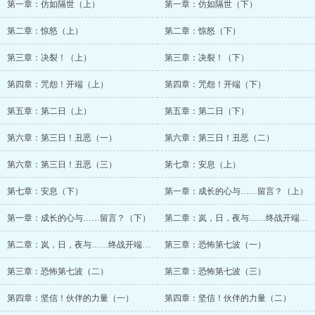
第一章：仿如隔世（上）
第一章：仿如隔世（下）
第二章：惊怒（上）
第二章：惊怒（下）
第三章：决裂！（上）
第三章：决裂！（下）
第四章：咒怨！开端（上）
第四章：咒怨！开端（下）
第五章：第二日（上）
第五章：第二日（下）
第六章：第三日！丑恶（一）
第六章：第三日！丑恶（二）
第六章：第三日！丑恶（三）
第七章：安息（上）
第七章：安息（下）
第一章：成长的心与……留言？（上）
第一章：成长的心与……留言？（下）
第二章：岚，日，夜与……终战开端！（上）
第二章：岚，日，夜与……终战开端！（下）
第三章：恐怖第七波（一）
第三章：恐怖第七波（二）
第三章：恐怖第七波（三）
第四章：坚信！伙伴的力量（一）
第四章：坚信！伙伴的力量（二）