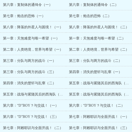
第六章：复制体的通缉令（一）
第六章：复制体的通缉令（二）
第七章：炮击的恐怖（一）
第七章：炮击的恐怖（二）
第八章：降落的外星人与困境！（一）
第八章：降落的外星人与困境！（二）
第一章：天煞难度与唯一希望（一）
第一章：天煞难度与唯一希望（二）
第二章：人类绝境，世界与希望（一）
第二章：人类绝境，世界与希望（二）
第三章：分队与两方的战斗（一）
第三章：分队与两方的战斗（二）
第三章：分队与两方的战斗（三）
第四章：消失的楚轩与乱窜（一）
第四章：消失的楚轩与乱窜（二）
第五章：战场与紧随其后的西海队（一）
第五章：战场与紧随其后的西海队（二）
第五章：战场与紧随其后的西海队（三）
第六章：“D”BOY？与交战！（一）
第六章：“D”BOY？与交战！（二）
第六章：“D”BOY？与交战！（三）
第七章：阿赖耶识与全面开战！（一）
第七章：阿赖耶识与全面开战！（二）
第七章：阿赖耶识与全面开战！（三）