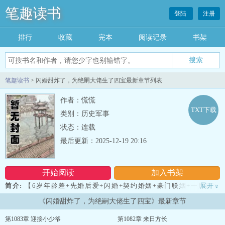
笔趣读书
登陆
注册
排行
收藏
完本
阅读记录
书架
笔趣读书
> 闪婚甜炸了，为绝嗣大佬生了四宝最新章节列表
作者：慌慌
TXT下载
类别：历史军事
状态：连载
最后更新：2025-12-19 20:16
开始阅读
加入书架
简介:
【6岁年龄差+先婚后爱+闪婚+契约婚姻+豪门联姻+一胎四宝
展开
»
+强强u002F双洁】男主禁欲绝嗣总裁，前期傲娇狗后期舔狗疯狗大狼
《闪婚甜炸了，为绝嗣大佬生了四宝》最新章节
狗女主前期小可怜，后期翻身成顶级财阀团宠真千金——传闻薄家十
代单传，薄景州那个老男人禁欲又绝嗣，年近三十至今单身无子，还
第1083章 迎接小少爷
第1082章 来日方长