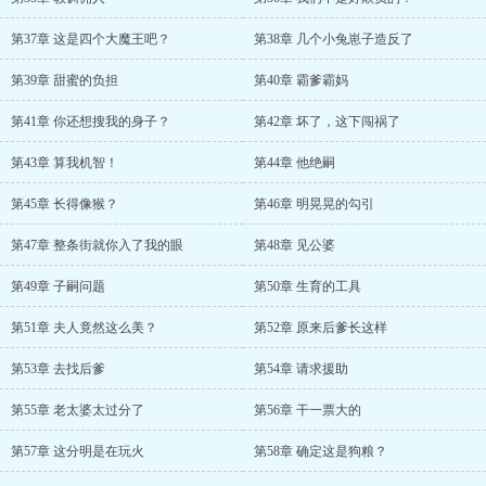
第37章 这是四个大魔王吧？
第38章 几个小兔崽子造反了
第39章 甜蜜的负担
第40章 霸爹霸妈
第41章 你还想搜我的身子？
第42章 坏了，这下闯祸了
第43章 算我机智！
第44章 他绝嗣
第45章 长得像猴？
第46章 明晃晃的勾引
第47章 整条街就你入了我的眼
第48章 见公婆
第49章 子嗣问题
第50章 生育的工具
第51章 夫人竟然这么美？
第52章 原来后爹长这样
第53章 去找后爹
第54章 请求援助
第55章 老太婆太过分了
第56章 干一票大的
第57章 这分明是在玩火
第58章 确定这是狗粮？