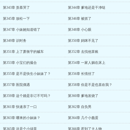
第343章 羡慕哭了
第344章 爹地还是干净哒
第345章 放松一下
第346章 被抓了
第347章 小妹她知道错了
第348章 小心眼
第349章 识时务
第350章 妈咪不见了
第351章 上了萧衡宇的贼车
第352章 去找他算账
第353章 小宝们的撮合
第354章 一家人躺在床上
第355章 是不是快生小妹妹了？
第356章 长情丝了
第357章 医院偶遇
第358章 你是不是也喜欢我？
第359章 这个婚是非订不可吗？
第360章 爹地发烧了
第361章 快速亲了一口
第362章 自负男
第363章 哪来的小妹妹？
第364章 几个小蠢蛋
第365章 这是个小绿茶
第366章 惹到了大人物