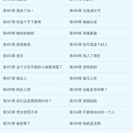
第485章 我杀了你！
第486章 沦落成乞丐
第487章 你这个手下败将
第488章 偷偷出发
第489章 愉快的旅程
第490章 布隆家族
第491章 搜身检查
第492章 你可真是个好人
第493章 迷宫
第494章 闯入了禁区
第495章 这个大言不惭的小孩要倒霉了
第496章 漂亮奶奶
第497章 疯女人
第498章 壕无人性
第499章 狗仗人势
第500章 你敢多管闲事？
第501章 你们这是要跟我作对？
第502章 虎视眈眈
第503章 男女授受不亲
第504章 不要相信任何一个人
第505章 被软禁了
第506章 他就是灵鹤