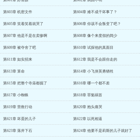
第601章 好害臊
第602章 病因不明
第603章 机密文件
第604章 难不成干坏事了？
第605章 笑着笑着就哭了
第606章 你该不会叛变了吧？
第607章 他是不是在卖惨啊
第608章 像个来度假的阔少
第609章 被夺舍了吧
第610章 试探他的真面目
第611章 如实招来
第612章 我是不会跟你走的
第613章 算命
第614章 小飞侠英勇牺牲
第615章 把整个寺庙都掘了
第616章 哪一个都不差
第617章 小蜘蛛
第618章 罪魁祸首
第619章 营救行动
第620章 抱头痛哭
第621章 坏蛋的儿子
第622章 以死相逼
第623章 落井下石
第624章 他要不是莉斯的儿子就好了