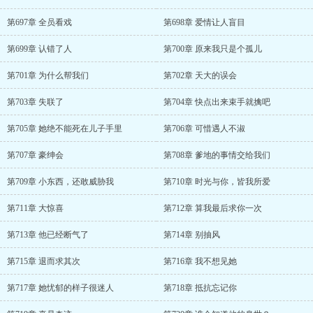
第697章 全员看戏
第698章 爱情让人盲目
第699章 认错了人
第700章 原来我只是个孤儿
第701章 为什么帮我们
第702章 天大的误会
第703章 失联了
第704章 快点出来束手就擒吧
第705章 她绝不能死在儿子手里
第706章 可惜遇人不淑
第707章 豪绅会
第708章 爹地的事情交给我们
第709章 小东西，还敢威胁我
第710章 时光与你，皆我所爱
第711章 大惊喜
第712章 算我最后求你一次
第713章 他已经断气了
第714章 别抽风
第715章 退而求其次
第716章 我不想见她
第717章 她忧郁的样子很迷人
第718章 抵抗忘记你