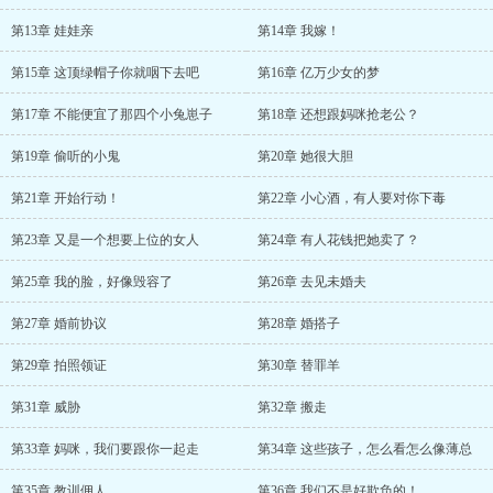
第13章 娃娃亲
第14章 我嫁！
第15章 这顶绿帽子你就咽下去吧
第16章 亿万少女的梦
第17章 不能便宜了那四个小兔崽子
第18章 还想跟妈咪抢老公？
第19章 偷听的小鬼
第20章 她很大胆
第21章 开始行动！
第22章 小心酒，有人要对你下毒
第23章 又是一个想要上位的女人
第24章 有人花钱把她卖了？
第25章 我的脸，好像毁容了
第26章 去见未婚夫
第27章 婚前协议
第28章 婚搭子
第29章 拍照领证
第30章 替罪羊
第31章 威胁
第32章 搬走
第33章 妈咪，我们要跟你一起走
第34章 这些孩子，怎么看怎么像薄总
第35章 教训佣人
第36章 我们不是好欺负的！