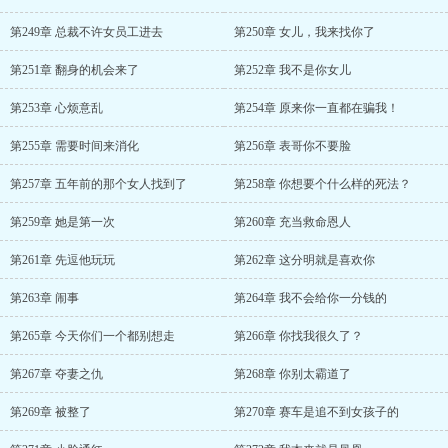
第249章 总裁不许女员工进去
第250章 女儿，我来找你了
第251章 翻身的机会来了
第252章 我不是你女儿
第253章 心烦意乱
第254章 原来你一直都在骗我！
第255章 需要时间来消化
第256章 表哥你不要脸
第257章 五年前的那个女人找到了
第258章 你想要个什么样的死法？
第259章 她是第一次
第260章 充当救命恩人
第261章 先逗他玩玩
第262章 这分明就是喜欢你
第263章 闹事
第264章 我不会给你一分钱的
第265章 今天你们一个都别想走
第266章 你找我很久了？
第267章 夺妻之仇
第268章 你别太霸道了
第269章 被整了
第270章 赛车是追不到女孩子的