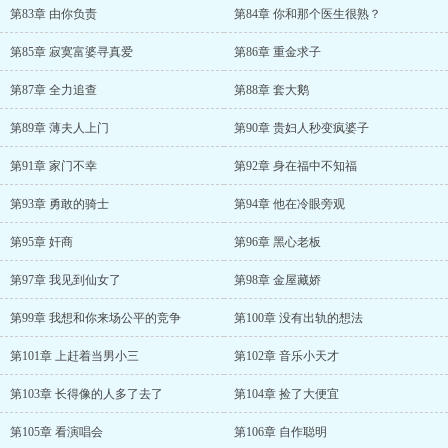
第83章 由你负责
第84章 你和那个医生很熟？
第85章 寂寞富婆寻真爱
第86章 重金求子
第87章 全力追查
第88章 套大鹅
第89章 薄夫人上门
第90章 贵妇人秒变疯婆子
第91章 家门不幸
第92章 身在福中不知福
第93章 勇敢的骑士
第94章 他在冷眼旁观
第95章 奸商
第96章 黑心老板
第97章 我见到仙女了
第98章 金屋藏娇
第99章 我想和你来场公平的竞争
第100章 没有出轨的想法
第101章 上赶着当男小三
第102章 音乐小天才
第103章 长得像的人多了去了
第104章 捡了大便宜
第105章 看演唱会
第106章 自作聪明