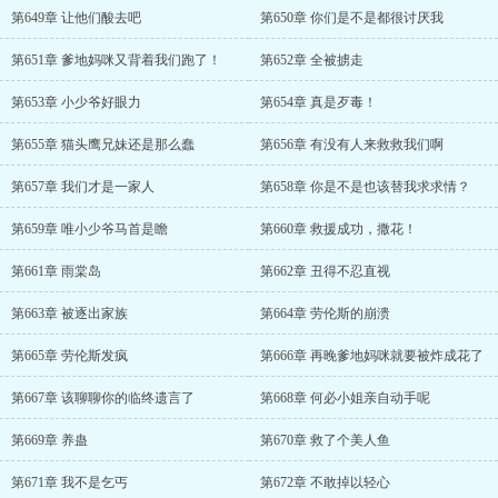
第649章 让他们酸去吧
第650章 你们是不是都很讨厌我
第651章 爹地妈咪又背着我们跑了！
第652章 全被掳走
第653章 小少爷好眼力
第654章 真是歹毒！
第655章 猫头鹰兄妹还是那么蠢
第656章 有没有人来救救我们啊
第657章 我们才是一家人
第658章 你是不是也该替我求求情？
第659章 唯小少爷马首是瞻
第660章 救援成功，撒花！
第661章 雨棠岛
第662章 丑得不忍直视
第663章 被逐出家族
第664章 劳伦斯的崩溃
第665章 劳伦斯发疯
第666章 再晚爹地妈咪就要被炸成花了
第667章 该聊聊你的临终遗言了
第668章 何必小姐亲自动手呢
第669章 养蛊
第670章 救了个美人鱼
第671章 我不是乞丐
第672章 不敢掉以轻心