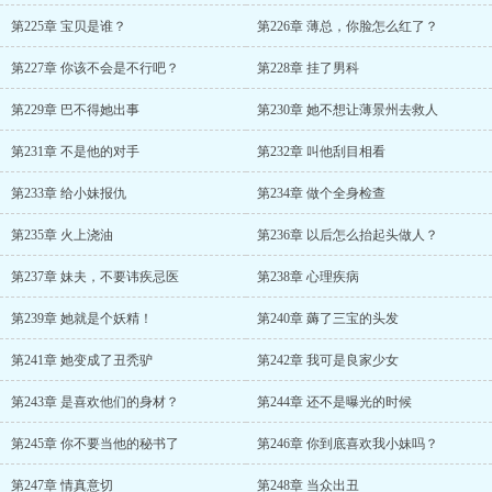
第225章 宝贝是谁？
第226章 薄总，你脸怎么红了？
第227章 你该不会是不行吧？
第228章 挂了男科
第229章 巴不得她出事
第230章 她不想让薄景州去救人
第231章 不是他的对手
第232章 叫他刮目相看
第233章 给小妹报仇
第234章 做个全身检查
第235章 火上浇油
第236章 以后怎么抬起头做人？
第237章 妹夫，不要讳疾忌医
第238章 心理疾病
第239章 她就是个妖精！
第240章 薅了三宝的头发
第241章 她变成了丑秃驴
第242章 我可是良家少女
第243章 是喜欢他们的身材？
第244章 还不是曝光的时候
第245章 你不要当他的秘书了
第246章 你到底喜欢我小妹吗？
第247章 情真意切
第248章 当众出丑