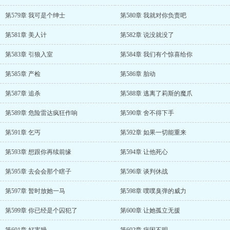
第579章 我可是个绅士
第580章 我就对你负责吧
第581章 美人计
第582章 说没就没了
第583章 引狼入室
第584章 我们有个惊喜给你
第585章 产检
第586章 胎动
第587章 追杀
第588章 逃离了莉斯的魔爪
第589章 危险雷达疯狂作响
第590章 舍不得下手
第591章 乞丐
第592章 如果一切能重来
第593章 想跟你再续前缘
第594章 让他死心
第595章 去会会那个瞎子
第596章 谈判休战
第597章 暂时放她一马
第598章 噗噗臭弹的威力
第599章 你已经是个囚犯了
第600章 让她孤立无援