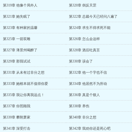
第319章 他像个局外人
第320章 倒反天罡
第321章 她失眠了
第322章 总裁今天已经问八遍了
第323章 有种家的温馨
第324章 求生不得求死不能
第325章 一箭双雕
第326章 怎么会这样
第327章 薄景州喝醉了
第328章 酒后吐真言
第329章 那我试试
第330章 误会了
第331章 从未有过非分之想
第332章 他一个字也不信
第333章 她根本就不值得你爱
第334章 他居然不为所动
第335章 我让你离我远点！
第336章 真是个狠人
第337章 你照顾我
第338章 养伤
第339章 攀附萧家
第340章 非分之想
第341章 深受打击
第342章 我劝你还是死心吧