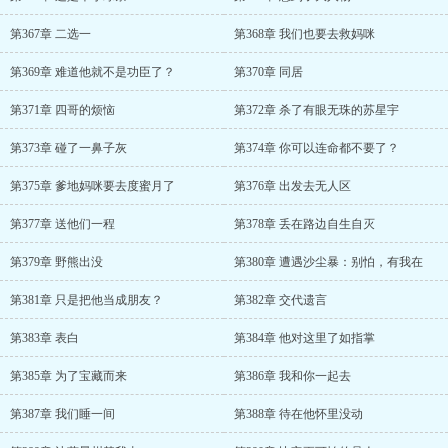
第367章 二选一
第368章 我们也要去救妈咪
第369章 难道他就不是功臣了？
第370章 同居
第371章 四哥的烦恼
第372章 杀了有眼无珠的苏星宇
第373章 碰了一鼻子灰
第374章 你可以连命都不要了？
第375章 爹地妈咪要去度蜜月了
第376章 出发去无人区
第377章 送他们一程
第378章 丢在路边自生自灭
第379章 野熊出没
第380章 遭遇沙尘暴：别怕，有我在
第381章 只是把他当成朋友？
第382章 交代遗言
第383章 表白
第384章 他对这里了如指掌
第385章 为了宝藏而来
第386章 我和你一起去
第387章 我们睡一间
第388章 待在他怀里没动