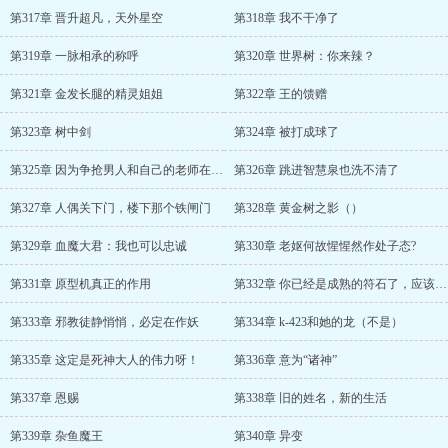
第317章 晋升超凡，天外星空
第318章 我不干净了
第319章 一脉相承的称呼
第320章 世界树：你来辣？
第321章 金发长腿的精灵姐姐
第322章 王的馈赠
第323章 树中剑
第324章 被打成球了
第325章 因为争抢男人和自己的老师在皇宫门前打起来了
第326章 跳进智慧泉也洗不清了
第327章 人偶关下门，楼下那个铁闸门
第328章 黄金树之影（）
第329章 血魔大君：我也可以忠诚
第330章 老妪何故惺惺然作处子态?
第331章 原型机真正的作用
第332章 你已经是成熟的符石了，应该学会自己去找其他的符石朋友
第333章 邪教徒静悄悄，必定在作妖
第334章 k-423和她的龙（不是）
第335章 这定是死神大人的伟力呀！
第336章 意为“诸神”
第337章 恩赐
第338章 旧的姓名，新的生活
第339章 杂鱼魔王
第340章 异变