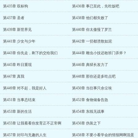
第435章 双标狗
第436章 事已至此，先吃饭吧
第437章 圣者
第438章 他们都失败了
第439章 新世界见
第440章 你太傲慢了罗兰
第441章 少女与少年
第442章 一切都溃散如泥
第443章 你先走，剩下的交给我们
第444章 雕虫小技还敢班门弄斧？
第445章 昨日重现
第446章 典狱长发力了
第447章 真我
第448章 那你还是多吃点吧
第449章 对不起，我是好人
第450章 当往事只余尘埃
第451章 当事态结束
第452章 食物储备告急
第453章 新的生活
第454章 东线无战事
第455章 让我看看你发育正不正常啊
第456章 伪装之下
第457章 封印与无趣的人生
第458章 不要小看学会的情报网啊混蛋