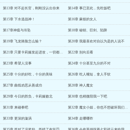
第13章 对不起长官，刚刚没认出你来
第14章 事已至此，先吃饭吧
第15章 下水道战神！
第16章 麻烦的女人
第17章神瘟与吊坠
第18章 秘钥、巨剑、陷阱
第19章 飞龙骑脸怎么输？
第20章 我最喜欢对自以为是的人说不
第21章 只要卡莉娅发起进攻，一切都会好起来的
第22章 别向后看
第23章 希望人没事
第24章 十分甚至九分的不对
第25章 十分的好吃，十分的美味
第26章 吃人嘴短，拿人手软
第27章 曲线劝恶从善成功
第28章 神人魔女
第29章 今日的胜负，卡莉娅败北
第30章 也稍微陪我一下吧
第31章 来碰拳吧
第32章 魔女小姐，你也不想破坏我们之间的友谊吧？
第33章 更深的漩涡
第34章 走哪哪炸
第35章 答对了没奖励，答错了有惩罚
第36章 会有英雄踩着七彩祥云来给我送饭吃