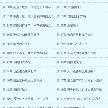
第130章 高达，屹立于大地之上！啊不对不对，不是高达
第131章 炸他娘的！
第132章 哦豁，这一炮下去动静有些大了
第133章 与魔王的“交易”
第134章 高端局打多了，一下子没融入分段
第135章 杀猫啦！
第136章 突然扑朔迷离的身世
第137章 来自世界树发的金水
第138章 该死的长生种
第139章 你怎么红温了？
第140章 好久不见，矮个儿贫乳精灵
第141章 人与人的悲欢并不相同
第142章 万能的大师兄
第143章 两面包夹芝士
第144章 场面逐渐焦灼起来
第145章 为什么你那么熟练啊！
第146章 情敌某种意义上是同好
第147章 皇女殿下不为人知的小爱好
第148章 翅膀打结？
第149章 误会解除，退让者满盘皆输
第150章 系列任务大结算，信任与否
第151章 纳什：“喵，我不会说话喵。”