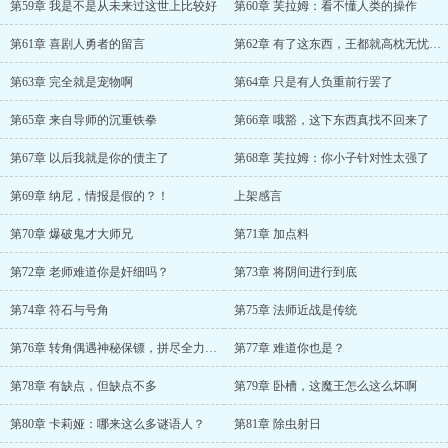
第59章 我是不是从未来过这世上比较好
第60章 芙拉姆：看不懂人类的操作
第61章 喜剧人勇者的留言
第62章 有了这东西，王都就高枕无忧了！
第63章 完全就是宠物啊
第64章 只是有人负重前行罢了
第65章 来自导师的沉重铁拳
第66章 哦豁，这下东西真找不回来了
第67章 以后我就是你的债主了
第68章 芙拉姆：你小子针对性太强了
第69章 纳尼，情报是假的？！
上架感言
第70章 爆破鬼才大师兄
第71章 加点料
第72章 老师难道你是奸细吗？
第73章 将阴间进行到底
第74章 符石与号角
第75章 法师近战是传统
第76章 转角偶遇神秘保镖，拼尽全力无法战胜
第77章 难道你也是？
第78章 有缺点，但缺点不多
第79章 卧槽，这魔王怎么这么坏啊
第80章 卡莉娅：哪来这么多谜语人？
第81章 除虫射日