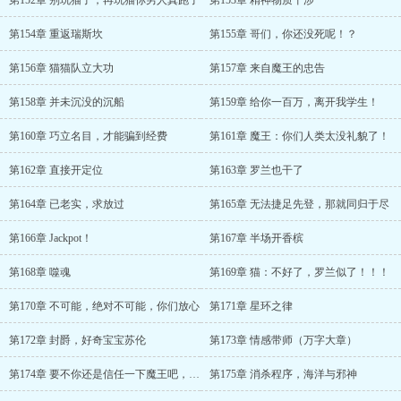
第152章 别玩猫了，再玩猫你男人真跑了
第153章 精神物质干涉
第154章 重返瑞斯坎
第155章 哥们，你还没死呢！？
第156章 猫猫队立大功
第157章 来自魔王的忠告
第158章 并未沉没的沉船
第159章 给你一百万，离开我学生！
第160章 巧立名目，才能骗到经费
第161章 魔王：你们人类太没礼貌了！
第162章 直接开定位
第163章 罗兰也干了
第164章 已老实，求放过
第165章 无法捷足先登，那就同归于尽
第166章 Jackpot！
第167章 半场开香槟
第168章 噬魂
第169章 猫：不好了，罗兰似了！！！
第170章 不可能，绝对不可能，你们放心
第171章 星环之律
第172章 封爵，好奇宝宝苏伦
第173章 情感带师（万字大章）
第174章 要不你还是信任一下魔王吧，危险的风暴洋
第175章 消杀程序，海洋与邪神