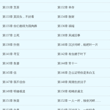
第131章 烹茶
第132章 幸存
第133章 莫回头，不好看
第134章 散财
第135章 你们都得为我殉葬
第136章 祸端
第137章 士死
第138章 风城旧事
第139章 扑朔
第140章 沉沙河畔，枇杷叶一片
第141章 寻宝
第142章 有虫栖于叶下
第143章 鱼篓
第144章 常十一
第145章 信
第146章 怎么证明你是朱白玉
第147章 我不信你
第148章 闻潮生的法子
第149章 明修栈道
第150章 程峰的雇主
第151章 秋葵
第152章 一人一杆，独坐河畔……