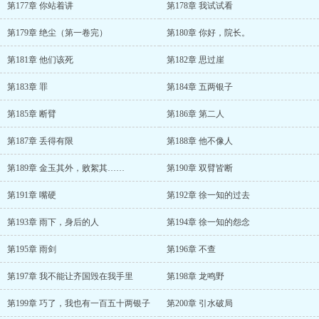
第177章 你站着讲
第178章 我试试看
第179章 绝尘（第一卷完）
第180章 你好，院长。
第181章 他们该死
第182章 思过崖
第183章 罪
第184章 五两银子
第185章 断臂
第186章 第二人
第187章 丢得有限
第188章 他不像人
第189章 金玉其外，败絮其……
第190章 双臂皆断
第191章 嘴硬
第192章 徐一知的过去
第193章 雨下，身后的人
第194章 徐一知的怨念
第195章 雨剑
第196章 不查
第197章 我不能让齐国毁在我手里
第198章 龙鸣野
第199章 巧了，我也有一百五十两银子
第200章 引水破局