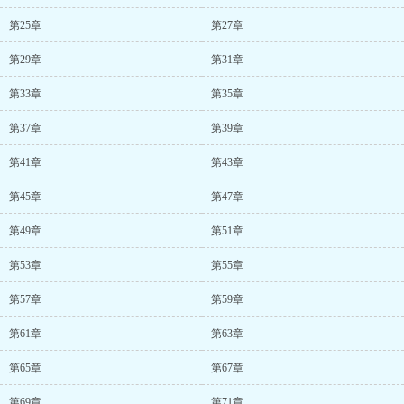
第25章
第27章
第29章
第31章
第33章
第35章
第37章
第39章
第41章
第43章
第45章
第47章
第49章
第51章
第53章
第55章
第57章
第59章
第61章
第63章
第65章
第67章
第69章
第71章