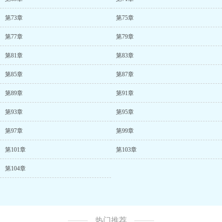
第73章
第75章
第77章
第79章
第81章
第83章
第85章
第87章
第89章
第91章
第93章
第95章
第97章
第99章
第101章
第103章
第104章
热门推荐