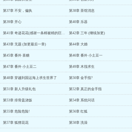
第37章 不安，偏执
第38章 茶馆消息
第39章 开心
第40章 乐器
第41章 奇迹花花(感谢一条棉被精的巨额打赏，加更)
第42章 三年 (继续加更)
第43章 无题 (加更最后一章)
第44章 大婚
第45章 番外 喜糖
第46章 番外 小土豆一
第47章 番外 小土豆二
第49章 木筏求生
第48章 穿越到国运海上求生世界了
第50章 金手指?
第51章 新人升级礼包
第52章 真正的金手指
第53章 排骨盖浇饭
第54章 系统问话
第55章 危险危险!
第56章 红狐
第57章 狐狸花花
第58章 洗澡