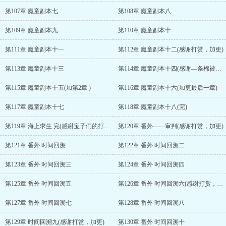
第107章 魔童副本七
第108章 魔童副本八
第109章 魔童副本九
第110章 魔童副本十
第111章 魔童副本十一
第112章 魔童副本十二(感谢打赏，加更)
第113章 魔童副本十三
第114章 魔童副本十四(感谢—条棉被精的打赏，加第1章 )
第115章 魔童副本十五(加第2章 )
第116章 魔童副本十六(加更最后一章)
第117章 魔童副本十七
第118章 魔童副本十八(完)
第119章 海上求生 完(感谢宝子们的打赏，加更)
第120章 番外——审判(感谢打赏，加更)
第121章 番外 时间回溯
第122章 番外 时间回溯二
第123章 番外 时间回溯三
第124章 番外 时间回溯四
第125章 番外 时间回溯五
第126章 番外 时间回溯六(感谢打赏，加更)
第127章 番外 时间回溯七
第128章 番外 时间回溯八
第129章 时间回溯九(感谢打赏，加更)
第130章 番外 时间回溯十