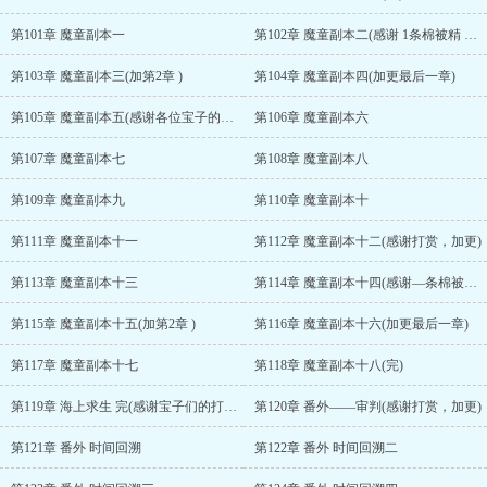
第101章 魔童副本一
第102章 魔童副本二(感谢 1条棉被精 的打赏，加第一章 )
第103章 魔童副本三(加第2章 )
第104章 魔童副本四(加更最后一章)
第105章 魔童副本五(感谢各位宝子的打赏，加更)
第106章 魔童副本六
第107章 魔童副本七
第108章 魔童副本八
第109章 魔童副本九
第110章 魔童副本十
第111章 魔童副本十一
第112章 魔童副本十二(感谢打赏，加更)
第113章 魔童副本十三
第114章 魔童副本十四(感谢—条棉被精的打赏，加第1章 )
第115章 魔童副本十五(加第2章 )
第116章 魔童副本十六(加更最后一章)
第117章 魔童副本十七
第118章 魔童副本十八(完)
第119章 海上求生 完(感谢宝子们的打赏，加更)
第120章 番外——审判(感谢打赏，加更)
第121章 番外 时间回溯
第122章 番外 时间回溯二