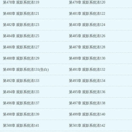
第478章 观影系统清119
第479章 观影系统清120
第480章 观影系统清121
第481章 观影系统清122
第482章 观影系统清123
第483章 观影系统清124
第484章 观影系统清125
第485章 观影系统清126
第486章 观影系统清127
第487章 观影系统清128
第488章 观影系统清129
第489章 观影系统清130
第490章 观影系统清131(告白)
第491章 观影系统清132
第492章 观影系统清133
第493章 观影系统清134
第494章 观影系统清135
第495章 观影系统清136
第496章 观影系统清137
第497章 观影系统清138
第498章 观影系统清139
第499章 观影系统清140
第500章 观影系统清141
第501章 观影系统清142