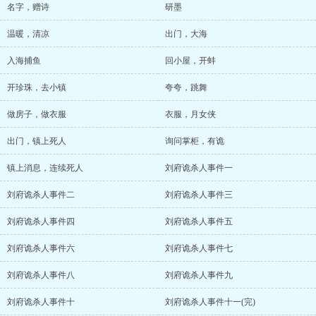
名字，赠诗
研墨
温暖，清凉
出门，大海
入海捕鱼
回小屋，开蚌
开珍珠，去小镇
夸夸，跳舞
做房子，做衣服
衣服，月女侠
出门，镇上死人
询问掌柜，有诡
镇上消息，连续死人
刘府诡杀人事件一
刘府诡杀人事件二
刘府诡杀人事件三
刘府诡杀人事件四
刘府诡杀人事件五
刘府诡杀人事件六
刘府诡杀人事件七
刘府诡杀人事件八
刘府诡杀人事件九
刘府诡杀人事件十
刘府诡杀人事件十一(完)