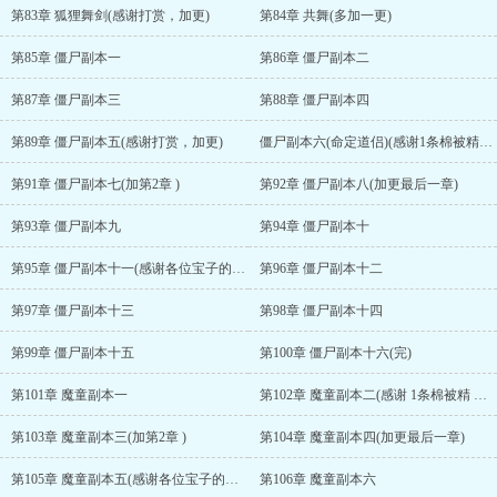
第83章 狐狸舞剑(感谢打赏，加更)
第84章 共舞(多加一更)
第85章 僵尸副本一
第86章 僵尸副本二
第87章 僵尸副本三
第88章 僵尸副本四
第89章 僵尸副本五(感谢打赏，加更)
僵尸副本六(命定道侣)(感谢1条棉被精的打赏，加第一章 )
第91章 僵尸副本七(加第2章 )
第92章 僵尸副本八(加更最后一章)
第93章 僵尸副本九
第94章 僵尸副本十
第95章 僵尸副本十一(感谢各位宝子的打赏，加更)
第96章 僵尸副本十二
第97章 僵尸副本十三
第98章 僵尸副本十四
第99章 僵尸副本十五
第100章 僵尸副本十六(完)
第101章 魔童副本一
第102章 魔童副本二(感谢 1条棉被精 的打赏，加第一章 )
第103章 魔童副本三(加第2章 )
第104章 魔童副本四(加更最后一章)
第105章 魔童副本五(感谢各位宝子的打赏，加更)
第106章 魔童副本六