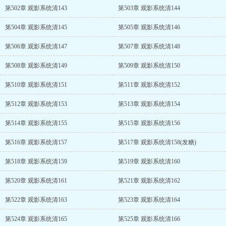
第502章 观影系统清143
第503章 观影系统清144
第504章 观影系统清145
第505章 观影系统清146
第506章 观影系统清147
第507章 观影系统清148
第508章 观影系统清149
第509章 观影系统清150
第510章 观影系统清151
第511章 观影系统清152
第512章 观影系统清153
第513章 观影系统清154
第514章 观影系统清155
第515章 观影系统清156
第516章 观影系统清157
第517章 观影系统清158(发糖)
第518章 观影系统清159
第519章 观影系统清160
第520章 观影系统清161
第521章 观影系统清162
第522章 观影系统清163
第523章 观影系统清164
第524章 观影系统清165
第525章 观影系统清166