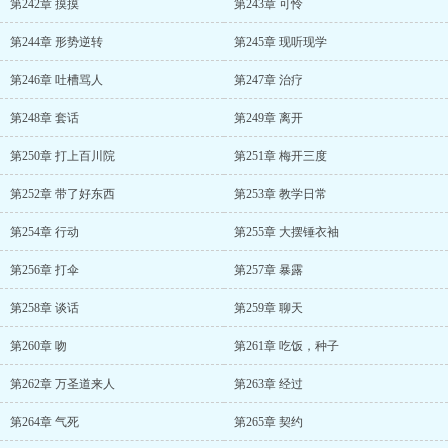
第242章 摸摸
第243章 可怜
第244章 形势逆转
第245章 现听现学
第246章 吐槽骂人
第247章 治疗
第248章 套话
第249章 离开
第250章 打上百川院
第251章 梅开三度
第252章 带了好东西
第253章 教学日常
第254章 行动
第255章 大摆锤衣袖
第256章 打伞
第257章 暴露
第258章 谈话
第259章 聊天
第260章 吻
第261章 吃饭，种子
第262章 万圣道来人
第263章 经过
第264章 气死
第265章 契约