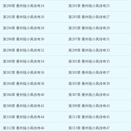
第290章 番外陆小凤传奇24
第291章 番外陆小凤传奇25
第292章 番外陆小凤传奇26
第293章 番外陆小凤传奇27
第294章 番外陆小凤传奇28
第295章 番外陆小凤传奇29
第296章 番外陆小凤传奇30
第297章 番外陆小凤传奇31
第298章 番外陆小凤传奇32
第299章 番外陆小凤传奇33
第300章 番外陆小凤传奇34
第301章 番外陆小凤传奇35
第302章 番外陆小凤传奇36
第303章 番外陆小凤传奇37
第304章 番外陆小凤传奇38
第305章 番外陆小凤传奇39
第306章 番外陆小凤传奇40
第307章 番外陆小凤传奇41
第308章 番外陆小凤传奇42
第309章 番外陆小凤传奇43
第310章 番外陆小凤传奇44
第311章 番外陆小凤传奇45
第312章 番外陆小凤传奇46
第313章 番外陆小凤传奇47