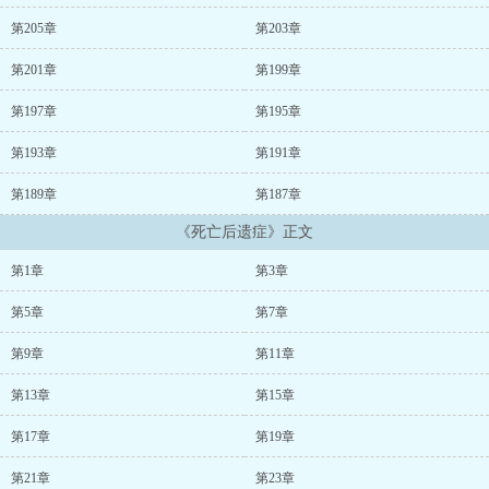
第205章
第203章
第201章
第199章
第197章
第195章
第193章
第191章
第189章
第187章
《死亡后遗症》正文
第1章
第3章
第5章
第7章
第9章
第11章
第13章
第15章
第17章
第19章
第21章
第23章