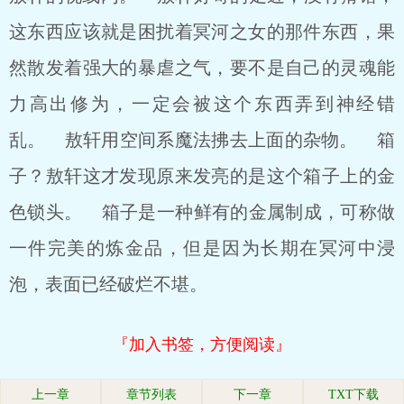
这东西应该就是困扰着冥河之女的那件东西，果
然散发着强大的暴虐之气，要不是自己的灵魂能
力高出修为，一定会被这个东西弄到神经错
乱。 敖轩用空间系魔法拂去上面的杂物。 箱
子？敖轩这才发现原来发亮的是这个箱子上的金
色锁头。 箱子是一种鲜有的金属制成，可称做
一件完美的炼金品，但是因为长期在冥河中浸
泡，表面已经破烂不堪。
『加入书签，方便阅读』
上一章
章节列表
下一章
TXT下载