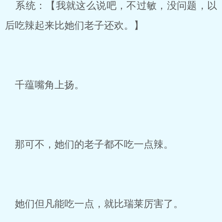
系统：【我就这么说吧，不过敏，没问题，以
后吃辣起来比她们老子还欢。】
千蕴嘴角上扬。
那可不，她们的老子都不吃一点辣。
她们但凡能吃一点，就比瑞莱厉害了。