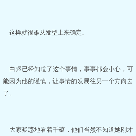
这样就很难从发型上来确定。
白煜已经知道了这个事情，事事都会小心，可
能因为他的谨慎，让事情的发展往另一个方向去
了。
大家疑惑地看着千蕴，他们当然不知道她刚才