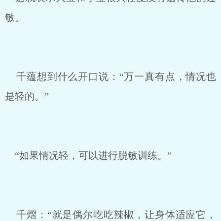
敏。
千蕴想到什么开口说：“万一真有点，情况也
是轻的。”
“如果情况轻，可以进行脱敏训练。”
千熠：“就是偶尔吃吃辣椒，让身体适应它，