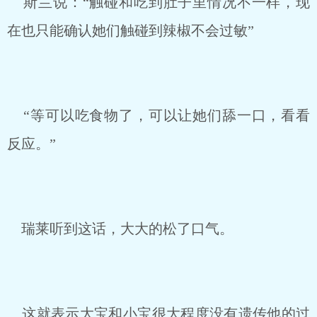
斯兰说：“触碰和吃到肚子里情况不一样，现
在也只能确认她们触碰到辣椒不会过敏”
“等可以吃食物了，可以让她们舔一口，看看
反应。”
瑞莱听到这话，大大的松了口气。
这就表示大宝和小宝很大程度没有遗传他的过