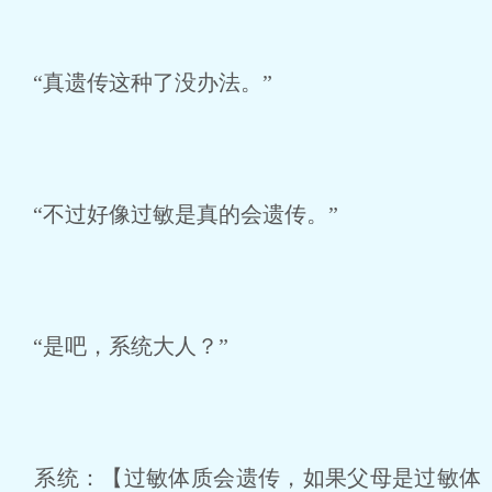
“真遗传这种了没办法。”
“不过好像过敏是真的会遗传。”
“是吧，系统大人？”
系统：【过敏体质会遗传，如果父母是过敏体