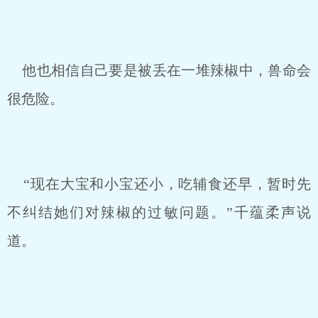
他也相信自己要是被丢在一堆辣椒中，兽命会
很危险。
“现在大宝和小宝还小，吃辅食还早，暂时先
不纠结她们对辣椒的过敏问题。”千蕴柔声说
道。