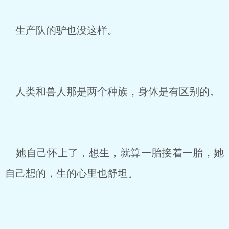
生产队的驴也没这样。
人类和兽人那是两个种族，身体是有区别的。
她自己怀上了，想生，就算一胎接着一胎，她
自己想的，生的心里也舒坦。