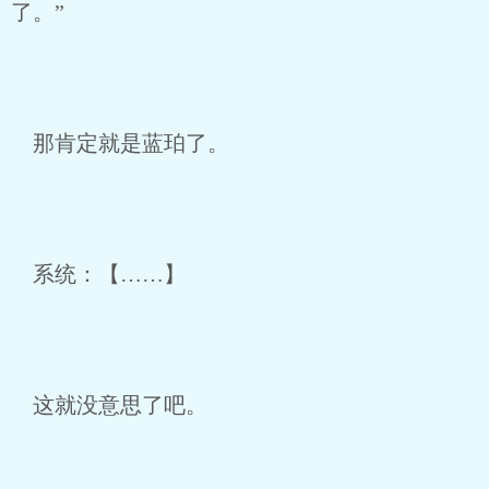
了。”
那肯定就是蓝珀了。
系统：【……】
这就没意思了吧。