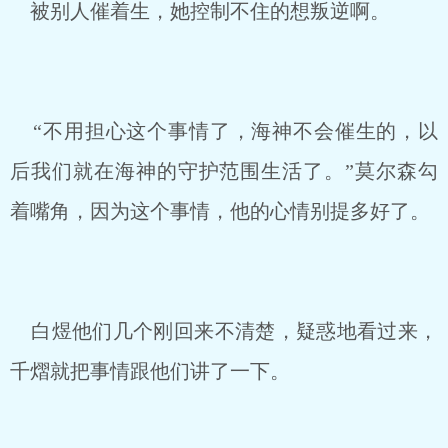
被别人催着生，她控制不住的想叛逆啊。
“不用担心这个事情了，海神不会催生的，以
后我们就在海神的守护范围生活了。”莫尔森勾
着嘴角，因为这个事情，他的心情别提多好了。
白煜他们几个刚回来不清楚，疑惑地看过来，
千熠就把事情跟他们讲了一下。