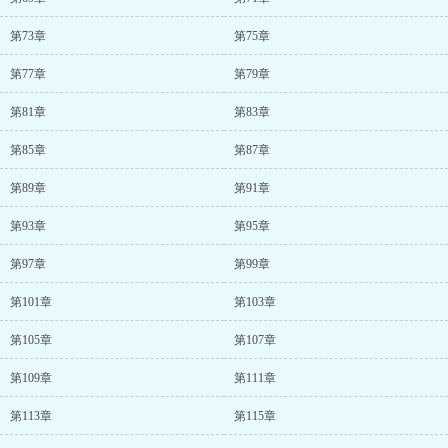
第73章
第75章
第77章
第79章
第81章
第83章
第85章
第87章
第89章
第91章
第93章
第95章
第97章
第99章
第101章
第103章
第105章
第107章
第109章
第111章
第113章
第115章