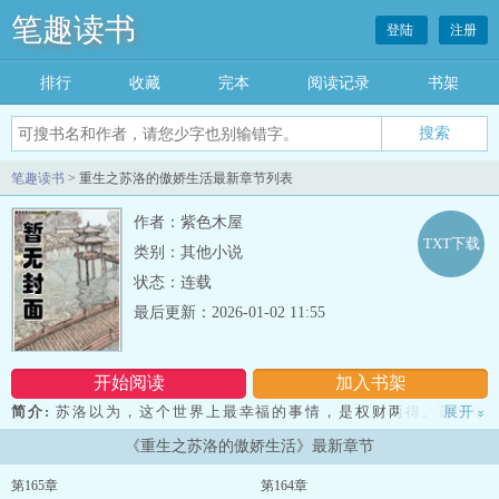
笔趣读书
登陆
注册
排行
收藏
完本
阅读记录
书架
笔趣读书
> 重生之苏洛的傲娇生活最新章节列表
作者：紫色木屋
TXT下载
类别：其他小说
状态：连载
最后更新：2026-01-02 11:55
开始阅读
加入书架
简介:
苏洛以为，这个世界上最幸福的事情，是权财两得。苏洛以
展开
»
为，这个世界上最高兴的事情，是一死百了。苏洛在临死前才明白，
《重生之苏洛的傲娇生活》最新章节
原来他后来的一无所有、遭人鄙弃，甚至狼狈的惨死，那是有心人在
很久前，就设下的陷阱。苏洛重生了，在失去一切之后，他重生到了8
第165章
第164章