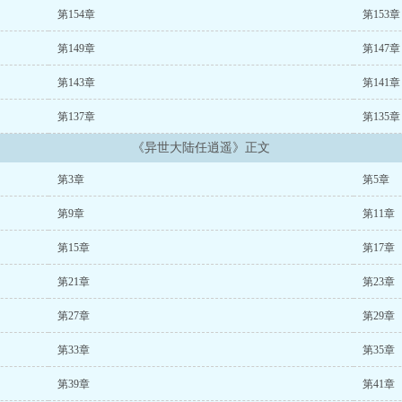
第154章
第153章
第149章
第147章
第143章
第141章
第137章
第135章
《异世大陆任逍遥》正文
第3章
第5章
第9章
第11章
第15章
第17章
第21章
第23章
第27章
第29章
第33章
第35章
第39章
第41章