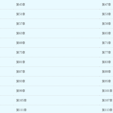
第45章
第47章
第51章
第53章
第57章
第59章
第63章
第65章
第69章
第71章
第75章
第77章
第81章
第83章
第87章
第89章
第93章
第95章
第99章
第101章
第105章
第107章
第111章
第113章