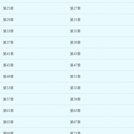
第25章
第27章
第29章
第31章
第33章
第35章
第37章
第39章
第41章
第43章
第45章
第47章
第49章
第51章
第53章
第55章
第57章
第59章
第61章
第63章
第65章
第67章
第69章
第71章