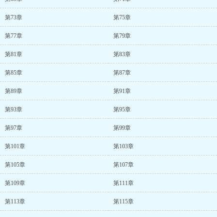
第73章
第75章
第77章
第79章
第81章
第83章
第85章
第87章
第89章
第91章
第93章
第95章
第97章
第99章
第101章
第103章
第105章
第107章
第109章
第111章
第113章
第115章