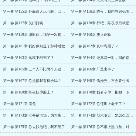
第一卷 第153章 借60万？你养小三了啊？？？
第一卷 第154章 天天有人想谋害朕
第一卷 第155章 外面跟人玩心眼，回家还要接受背刺！
第一卷 第156章 陈夜，我想当妈妈怎么办
第一卷 第157章 关门打狗
第一卷 第158章 行吧，陈夜以后就是我男朋友了
第一卷 第159章 谢谢你，我第一次抱了她
第一卷 第160章 步入正轨
第一卷 第161章 我好像知道了那种感觉...
第一卷 第162章 真中彩票了？
第一卷 第163章 这就下战书了？
第一卷 第164章 还真是一对，问的都一样
第一卷 第165章 三个人不比两个人过得好？
第一卷 第166章 厂里出事了
第一卷 第167章 你觉得我有机会吗？
第一卷 第168章 借她光，不会要付出点什么吧？
第一卷 第169章 陈夜挂你脸上了
第一卷 第170章 我命令你，抱她一下
第一卷 第171章 病危
第一卷 第172章 你还训上老子了？
第一卷 第173章 准备铺市场，为大疫做准备
第一卷 第174章 期末临近，她怎么回来了
第一卷 第175章 你去找他吧，我不管了
第一卷 第176章 你不带上黑白丝，对得起我的付出吗