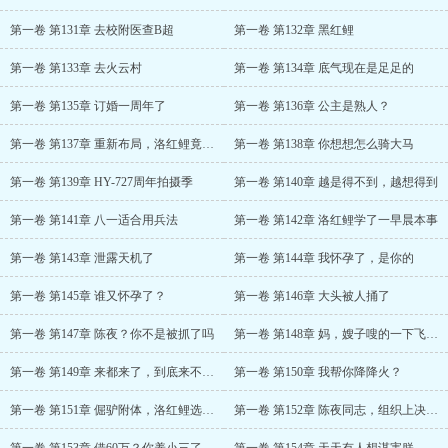
第一卷 第131章 去校附医查B超
第一卷 第132章 黑红鲤
第一卷 第133章 去火云村
第一卷 第134章 底气现在是足足的
第一卷 第135章 订婚一周年了
第一卷 第136章 公主是熟人？
第一卷 第137章 重新布局，洛红鲤竟然忘了727？
第一卷 第138章 你想想怎么骑大马
第一卷 第139章 HY-727周年拍摄季
第一卷 第140章 越是得不到，越想得到
第一卷 第141章 八一适合用兵法
第一卷 第142章 洛红鲤学了一早晨本事
第一卷 第143章 泄露天机了
第一卷 第144章 我怀孕了，是你的
第一卷 第145章 谁又怀孕了？
第一卷 第146章 大头被人捅了
第一卷 第147章 陈夜？你不是被抓了吗
第一卷 第148章 妈，嫂子嗖的一下飞走了
第一卷 第149章 来都来了，到底来不来？
第一卷 第150章 我帮你降降火？
第一卷 第151章 倔驴附体，洛红鲤选择拼了
第一卷 第152章 陈夜同志，组织上决定奖励你