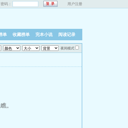
密码：
用户注册
榜单
收藏榜单
完本小说
阅读记录
夜间模式
氏瞧。