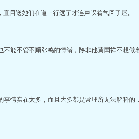
直目送她们在道上行远了才连声叹着气回了屋。
不能不管不顾张鸣的情绪，除非他黄国祥不想做
事情实在太多，而且大多都是常理所无法解释的