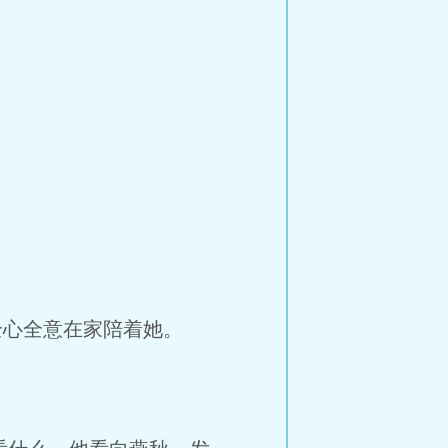
心全意在家陪着她。