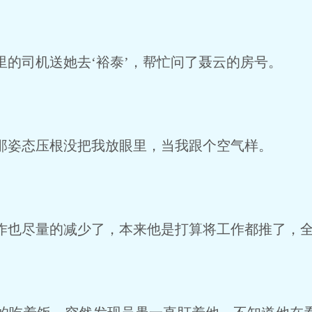
的司机送她去‘裕泰’，帮忙问了聂云的房号。
姿态压根没把我放眼里，当我跟个空气样。
也尽量的减少了，本来他是打算将工作都推了，全