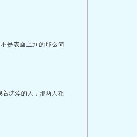
远不是表面上到的那么简
拽着沈淖的人，那两人粗