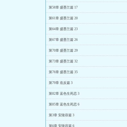
第58章 盛墨兰篇 17
第61章 盛墨兰篇 20
第64章 盛墨兰篇 23
第67章 盛墨兰篇 26
第70章 盛墨兰篇 29
第73章 盛墨兰篇 32
第76章 盛墨兰篇 35
第79章 造反篇 3
第82章 蓝色生死恋 3
第85章 蓝色生死恋 6
第3章 安陵容篇 3
第6章 安陵容篇 6