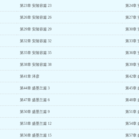
第23章 安陵容篇 23
第24章 
第26章 安陵容篇 26
第27章 
第29章 安陵容篇 29
第30章 
第32章 安陵容篇 32
第33章 
第35章 安陵容篇 35
第36章 
第38章 安陵容篇 38
第39章 
第41章 泽彦
第42章 
第44章 盛墨兰篇 3
第45章 
第47章 盛墨兰篇 6
第48章 
第50章 盛墨兰篇 9
第51章 
第53章 盛墨兰篇 12
第54章 
第56章 盛墨兰篇 15
第57章 