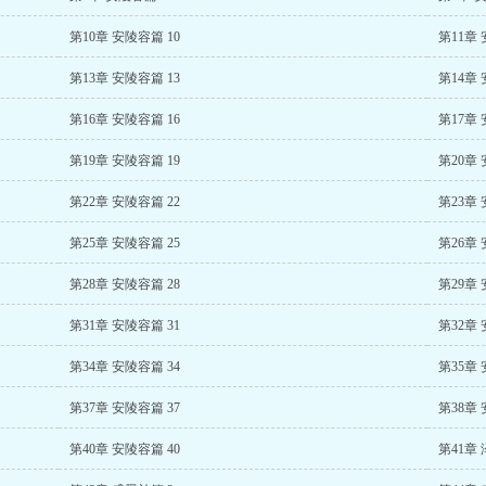
第10章 安陵容篇 10
第11章 
第13章 安陵容篇 13
第14章 
第16章 安陵容篇 16
第17章 
第19章 安陵容篇 19
第20章 
第22章 安陵容篇 22
第23章 
第25章 安陵容篇 25
第26章 
第28章 安陵容篇 28
第29章 
第31章 安陵容篇 31
第32章 
第34章 安陵容篇 34
第35章 
第37章 安陵容篇 37
第38章 
第40章 安陵容篇 40
第41章