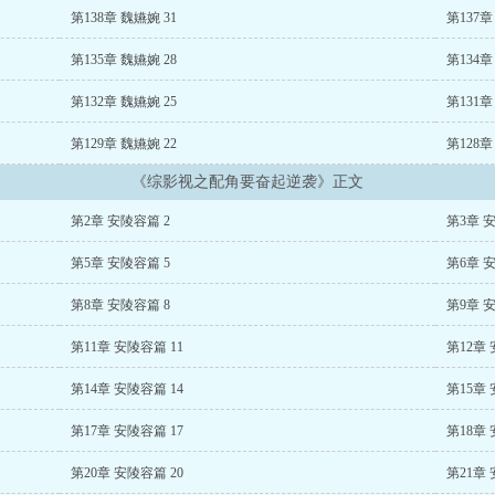
第138章 魏嬿婉 31
第137章
第135章 魏嬿婉 28
第134章
第132章 魏嬿婉 25
第131章
第129章 魏嬿婉 22
第128章
《综影视之配角要奋起逆袭》正文
第2章 安陵容篇 2
第3章 
第5章 安陵容篇 5
第6章 
第8章 安陵容篇 8
第9章 
第11章 安陵容篇 11
第12章 
第14章 安陵容篇 14
第15章 
第17章 安陵容篇 17
第18章 
第20章 安陵容篇 20
第21章 