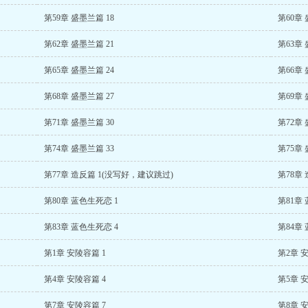
第59章 盛墨兰篇 18
第60章 
第62章 盛墨兰篇 21
第63章 
第65章 盛墨兰篇 24
第66章 
第68章 盛墨兰篇 27
第69章 
第71章 盛墨兰篇 30
第72章 
第74章 盛墨兰篇 33
第75章 
第77章 造反篇 1(没写好，建议跳过)
第78章 
第80章 蓝色生死恋 1
第81章
第83章 蓝色生死恋 4
第84章
第1章 安陵容篇 1
第2章 
第4章 安陵容篇 4
第5章 
第7章 安陵容篇 7
第8章 