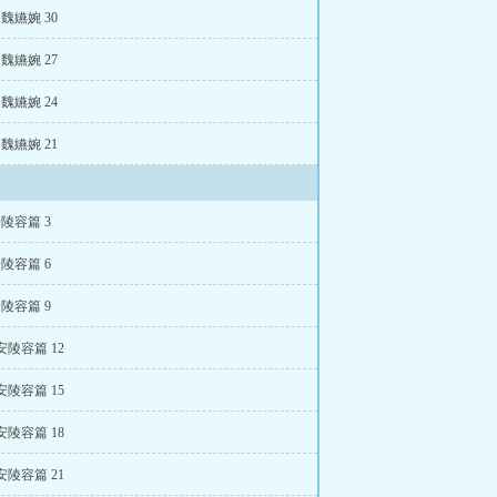
 魏嬿婉 30
 魏嬿婉 27
 魏嬿婉 24
 魏嬿婉 21
安陵容篇 3
安陵容篇 6
安陵容篇 9
安陵容篇 12
安陵容篇 15
安陵容篇 18
安陵容篇 21