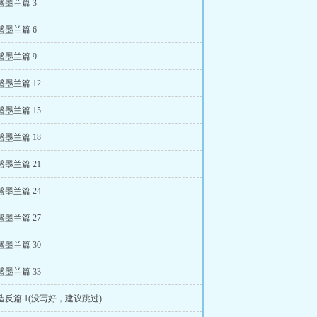
盛墨兰篇 3
盛墨兰篇 6
盛墨兰篇 9
盛墨兰篇 12
盛墨兰篇 15
盛墨兰篇 18
盛墨兰篇 21
盛墨兰篇 24
盛墨兰篇 27
盛墨兰篇 30
盛墨兰篇 33
 造反篇 1(没写好，建议跳过)