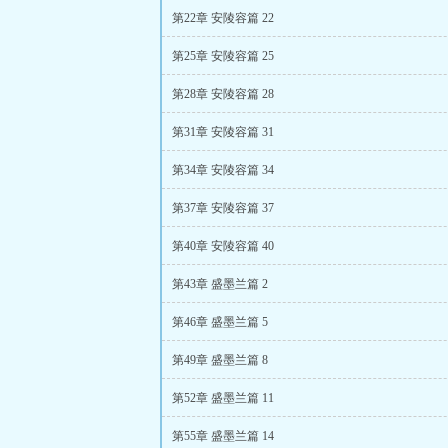
第22章 安陵容篇 22
第25章 安陵容篇 25
第28章 安陵容篇 28
第31章 安陵容篇 31
第34章 安陵容篇 34
第37章 安陵容篇 37
第40章 安陵容篇 40
第43章 盛墨兰篇 2
第46章 盛墨兰篇 5
第49章 盛墨兰篇 8
第52章 盛墨兰篇 11
第55章 盛墨兰篇 14