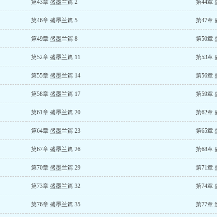
第43章 盛墨兰篇 2
第44章 
第46章 盛墨兰篇 5
第47章 
第49章 盛墨兰篇 8
第50章 
第52章 盛墨兰篇 11
第53章 
第55章 盛墨兰篇 14
第56章 
第58章 盛墨兰篇 17
第59章 
第61章 盛墨兰篇 20
第62章 
第64章 盛墨兰篇 23
第65章 
第67章 盛墨兰篇 26
第68章 
第70章 盛墨兰篇 29
第71章 
第73章 盛墨兰篇 32
第74章 
第76章 盛墨兰篇 35
第77章