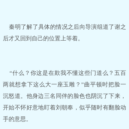
秦明了解了具体的情况之后向导演组道了谢之
后才又回到自己的位置上等着。
“什么？你这是在欺我不懂这些门道么？五百
两就想拿下这么大一座玉雕？”曲平顿时把脸一
沉怒道。他身边三名同伴的脸色也阴沉了下来，
开始不怀好意地盯着刘朝奉，似乎随时有翻脸动
手的意思。