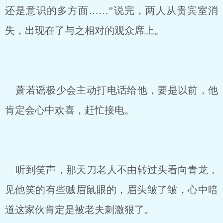
还是意识的多方面……”说完，两人从贵宾室消
失，出现在了与之相对的观众席上。
萧若谣极少会主动打电话给他，要是以前，他
肯定会心中欢喜，赶忙接电。
听到笑声，那天刀老人不由转过头看向青龙，
见他笑的有些贼眉鼠眼的，眉头皱了皱，心中暗
道这家伙肯定是被老夫刺激狠了。