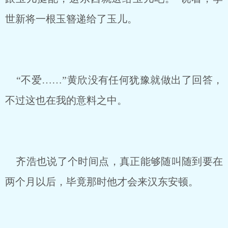
世新将一根玉簪递给了玉儿。
“不爱……”黄欣没有任何犹豫就做出了回答，
不过这也在我的意料之中。
齐浩也说了个时间点，真正能够随叫随到要在
两个月以后，毕竟那时他才会来汉东安顿。