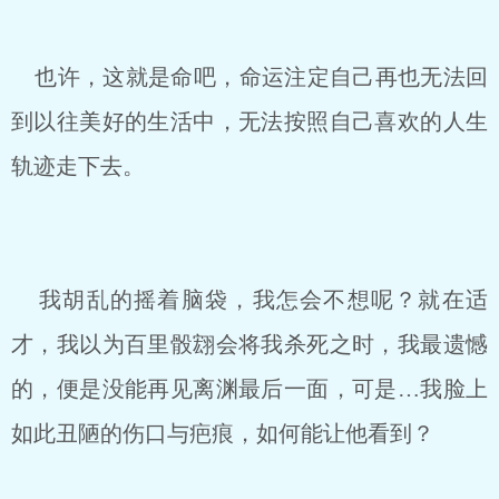
也许，这就是命吧，命运注定自己再也无法回
到以往美好的生活中，无法按照自己喜欢的人生
轨迹走下去。
我胡乱的摇着脑袋，我怎会不想呢？就在适
才，我以为百里骰翝会将我杀死之时，我最遗憾
的，便是没能再见离渊最后一面，可是…我脸上
如此丑陋的伤口与疤痕，如何能让他看到？