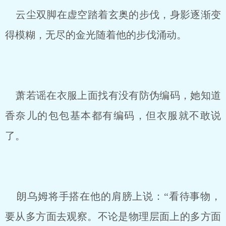
云尘双脚在虚空踏着玄奥的步伐，身影逐渐变
得模糊，无尽的金光随着他的步伐涌动。
萧若谣在衣服上面找有没有防伪编码，她知道
香奈儿的包包基本都有编码，但衣服就不敢说
了。
朗乌姆将手搭在他的肩膀上说：“看待事物，
要从多方面去观察。不论是物理层面上的多方面