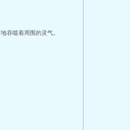
地吞噬着周围的灵气。