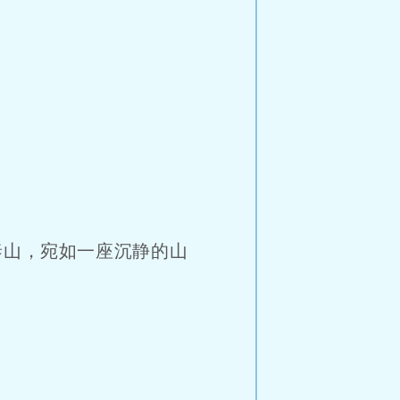
山，宛如一座沉静的山