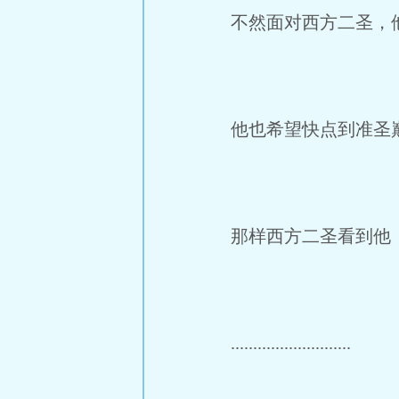
不然面对西方二圣，
他也希望快点到准圣
那样西方二圣看到他
...........................