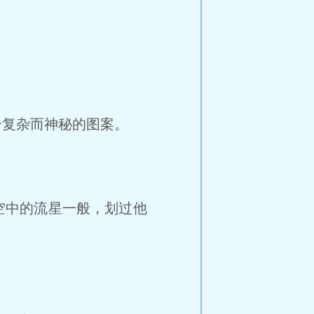
复杂而神秘的图案。
空中的流星一般，划过他