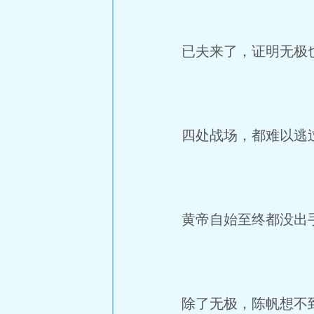
已夫来了，证明无极
四处战场，都难以逃
黄帝自始至终都没出
除了无极，陈帆想不