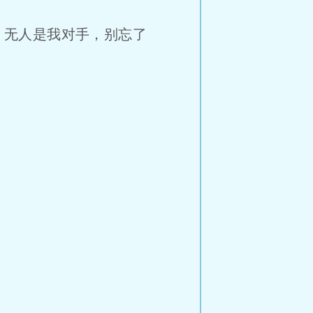
，无人是我对手，别忘了