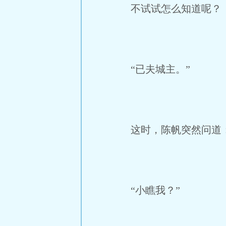
不试试怎么知道呢？
“已夫城主。”
这时，陈帆突然问道：
“小瞧我？”