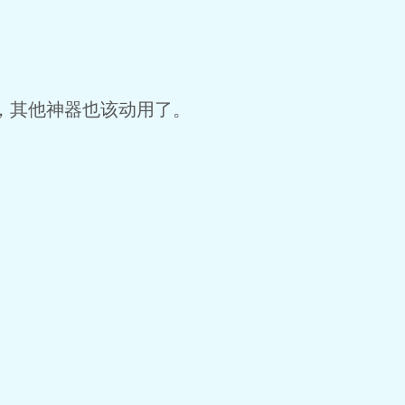
，其他神器也该动用了。