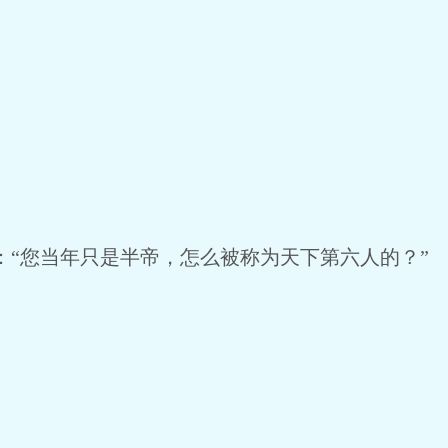
“您当年只是半帝，怎么被称为天下第六人的？”