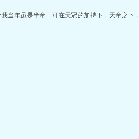
我当年虽是半帝，可在天冠的加持下，天帝之下