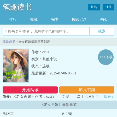
笔趣读书
登陆
注册
排行
收藏
完本
阅读记录
书架
笔趣读书
> 老女再嫁最新章节列表
作者：catia
TXT下载
类别：其他小说
状态：连载
最后更新：2025-07-06 06:01
开始阅读
加入书架
简介:
《老女再嫁》作者：catia 文案 二十七岁的年纪，怎样
展开
»
都不算年轻了 经历了七年之痒，被曾经山盟海誓的夫君以七年无
《老女再嫁》最新章节
所出的名义休弃， 她心碎欲绝 本以为就这样了...
第128页
第127页