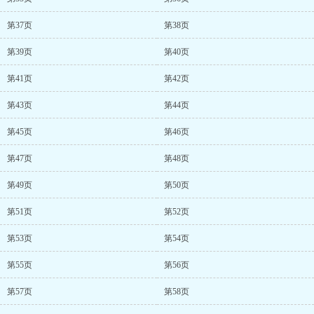
第37页
第38页
第39页
第40页
第41页
第42页
第43页
第44页
第45页
第46页
第47页
第48页
第49页
第50页
第51页
第52页
第53页
第54页
第55页
第56页
第57页
第58页