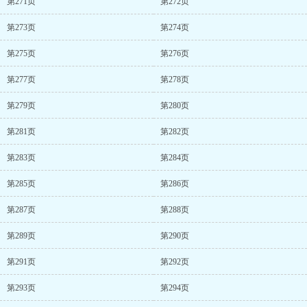
第271页
第272页
第273页
第274页
第275页
第276页
第277页
第278页
第279页
第280页
第281页
第282页
第283页
第284页
第285页
第286页
第287页
第288页
第289页
第290页
第291页
第292页
第293页
第294页