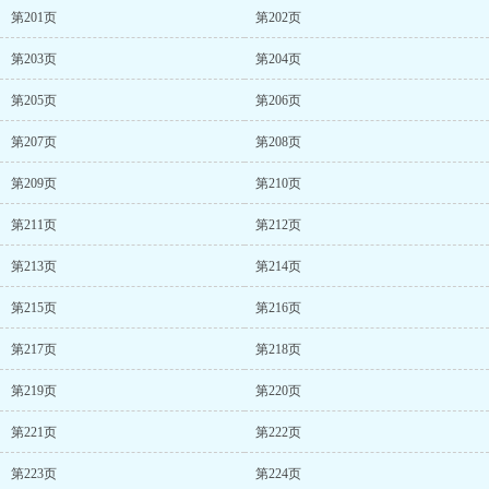
第201页
第202页
第203页
第204页
第205页
第206页
第207页
第208页
第209页
第210页
第211页
第212页
第213页
第214页
第215页
第216页
第217页
第218页
第219页
第220页
第221页
第222页
第223页
第224页