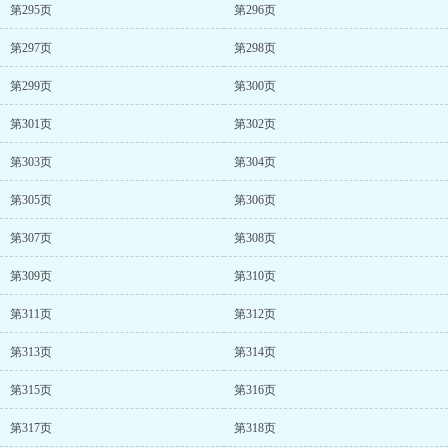
第295页
第296页
第297页
第298页
第299页
第300页
第301页
第302页
第303页
第304页
第305页
第306页
第307页
第308页
第309页
第310页
第311页
第312页
第313页
第314页
第315页
第316页
第317页
第318页