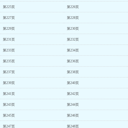
第225页
第226页
第227页
第228页
第229页
第230页
第231页
第232页
第233页
第234页
第235页
第236页
第237页
第238页
第239页
第240页
第241页
第242页
第243页
第244页
第245页
第246页
第247页
第248页