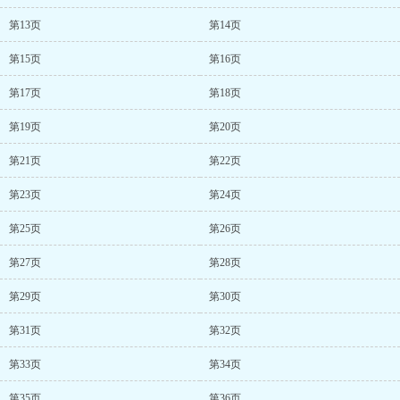
第13页
第14页
第15页
第16页
第17页
第18页
第19页
第20页
第21页
第22页
第23页
第24页
第25页
第26页
第27页
第28页
第29页
第30页
第31页
第32页
第33页
第34页
第35页
第36页