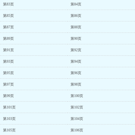
第83页
第84页
第85页
第86页
第87页
第88页
第89页
第90页
第91页
第92页
第93页
第94页
第95页
第96页
第97页
第98页
第99页
第100页
第101页
第102页
第103页
第104页
第105页
第106页