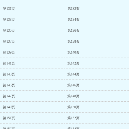
第131页
第132页
第133页
第134页
第135页
第136页
第137页
第138页
第139页
第140页
第141页
第142页
第143页
第144页
第145页
第146页
第147页
第148页
第149页
第150页
第151页
第152页