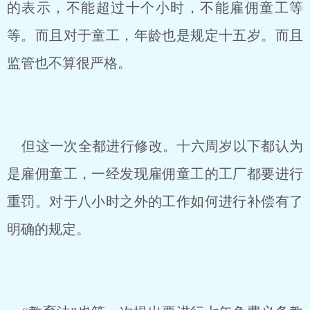
的表示，不能超过十个小时，不能雇佣童工等
等。而且对于童工，年龄也是规定十五岁。而且
监管也不算很严格。
但这一次全都进行修改。十六周岁以下都认为
是雇佣童工，一经发现雇佣童工的工厂都要进行
重罚。对于八小时之外的工作如何进行补偿有了
明确的规定。