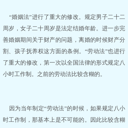
“婚姻法”进行了重大的修改。规定男子二十二
周岁，女子二十周岁是法定结婚年龄。进一步完
善婚姻期间关于财产的问题，离婚的时候财产分
割、孩子抚养权这方面的条例。“劳动法”也进行
了重大的修改，第一次以全国法律的形式规定八
小时工作制。之前的劳动法比较含糊的。
因为当年制定“劳动法”的时候，如果规定八小
时工作制，那基本上是不可能的。因此比较含糊