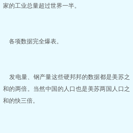
家的工业总量超过世界一半。
各项数据完全爆表。
发电量、钢产量这些硬邦邦的数据都是美苏之
和的两倍。当然中国的人口也是美苏两国人口之
和的快三倍。