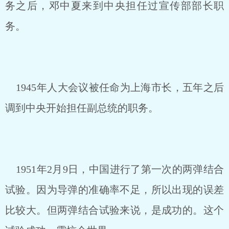
务之后，邓中夏来到中央担任过宣传部部长职
务。
1945年人大会议被任命为上海市长，五年之后
调到中央开始担任副总统的职务。
1951年2月9日，中国进行了第一次的两弹结合
试验。因为导弹的准确率不足，所以出现的误差
比较大。但两弹结合试验来说，是成功的。这个