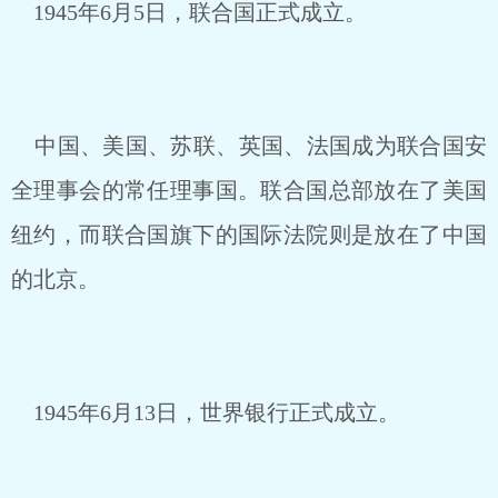
1945年6月5日，联合国正式成立。
中国、美国、苏联、英国、法国成为联合国安
全理事会的常任理事国。联合国总部放在了美国
纽约，而联合国旗下的国际法院则是放在了中国
的北京。
1945年6月13日，世界银行正式成立。