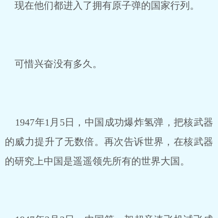
现在他们都进入了拥有原子弹的国家行列。
可惜兴奋没有多久。
1947年1月5日，中国成功爆炸氢弹，把核武器
的威力提升了无数倍。再次告诉世界，在核武器
的研究上中国是遥遥领先所有的世界大国。