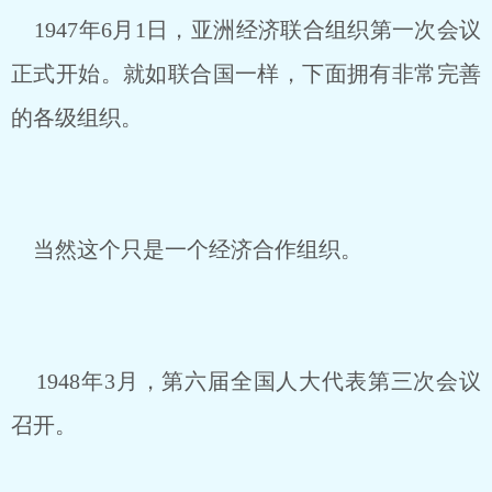
1947年6月1日，亚洲经济联合组织第一次会议
正式开始。就如联合国一样，下面拥有非常完善
的各级组织。
当然这个只是一个经济合作组织。
1948年3月，第六届全国人大代表第三次会议
召开。