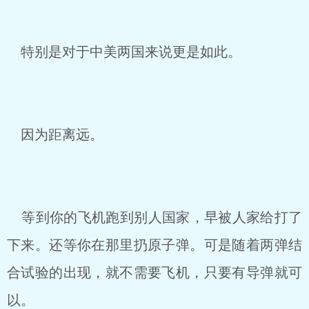
特别是对于中美两国来说更是如此。
因为距离远。
等到你的飞机跑到别人国家，早被人家给打了
下来。还等你在那里扔原子弹。可是随着两弹结
合试验的出现，就不需要飞机，只要有导弹就可
以。