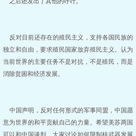
之后还发出了其他的呼吁。
反对目前还存在的殖民主义，支持各国民族的
独立和自由，要求殖民国家放弃殖民主义。认为
当前世界的主要任务不是对抗，不是殖民，而是
消除贫困和经济发展。
中国声明，反对任何形式的军事同盟，中国愿
意为世界的和平贡献自己的力量。希望美苏两国
可以和中国谈判，大家讨论如何限制核武器发展