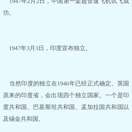
1947年2月2日，中国第一架超音速飞机试飞成
功。
1947年3月3日，印度宣布独立。
当然印度的独立在1946年已经正式确定。英国
原来的印度省，会出现四个独立国家。一个是印
度共和国、巴基斯坦共和国、孟加拉国共和国以
及锡金共和国。