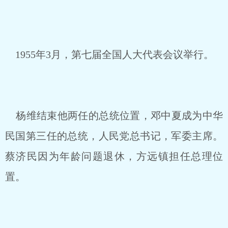
1955年3月，第七届全国人大代表会议举行。
杨维结束他两任的总统位置，邓中夏成为中华
民国第三任的总统，人民党总书记，军委主席。
蔡济民因为年龄问题退休，方远镇担任总理位
置。