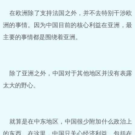
在欧洲除了支持法国之外，并不去特别干涉欧
洲的事情。因为中国目前的核心利益在亚洲，最
主要的事情都是围绕着亚洲。
除了亚洲之外，中国对于其他地区并没有表露
太大的野心。
就算是在中东地区，中国很少附加什么政治上
的东西。在这里，中国只关心经济利益。包括在