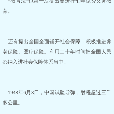
“教育法”也第一次提出要进行七年免费义务教
育。
还有提出全国全面铺开社会保障，积极推进养
老保险、医疗保险。利用二十年时间把全国人民
都纳入进社会保障体系当中。
1948年6月8日，中国试验导弹，射程超过三千
多公里。