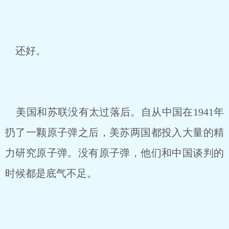
还好。
美国和苏联没有太过落后。自从中国在1941年
扔了一颗原子弹之后，美苏两国都投入大量的精
力研究原子弹。没有原子弹，他们和中国谈判的
时候都是底气不足。