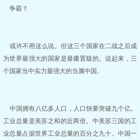
争霸？
或许不用这么说。但这三个国家在二战之后成
为世界最强大的国家是毋庸置疑的。说起来，三
个国家当中实力最强大的当属中国。
中国拥有八亿多人口，人口快要突破九个亿。
工业总量是美苏之和的近两倍。中美苏三国的工
业总量占据世界工业总量的百分之九十。中国一