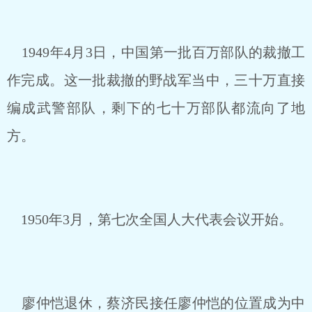
1949年4月3日，中国第一批百万部队的裁撤工
作完成。这一批裁撤的野战军当中，三十万直接
编成武警部队，剩下的七十万部队都流向了地
方。
1950年3月，第七次全国人大代表会议开始。
廖仲恺退休，蔡济民接任廖仲恺的位置成为中