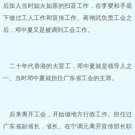
后加入当时如火如荼的扫盲工作，在李燮和手底
下做过工人工作和宣传工作。蒋翊武负责工会之
后，邓中夏又是被调到工会工作。
二十年代香港的大罢工，邓中夏就是领导人之
一。当时邓中夏就担任广东省工会的主席。
后来离开工会，开始做地方行政工作。担任过
广东省副省长，省长。在宁调元离开宣传部长职