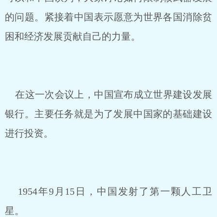
的问题。紧接着中国表示愿意为世界各国消除贫
困和经济发展贡献自己的力量。
在这一次会议上，中国宣布成立世界建设发展
银行。主要任务就是为了发展中国家的基础建设
进行投资。
1954年9月15日，中国发射了第一颗人工卫
星。