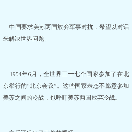
中国要求美苏两国放弃军事对抗，希望以对话
来解决世界问题。
1954年6月，全世界三十七个国家参加了在北
京举行的“北京会议”。这些国家表态不愿意参加
美苏之间的冷战，也呼吁美苏两国放弃冷战。