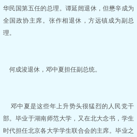
华民国第五任的总理。谭延闿退休，但懋辛成为
全国政协主席。张作相退休，方远镇成为副总
理。
何成浚退休，邓中夏担任副总统。
邓中夏是这些年上升势头很猛烈的人民党干
部。毕业于湖南师范大学，又在北大念书，学生
时代担任北京各大学学生联合会的主席。毕业之