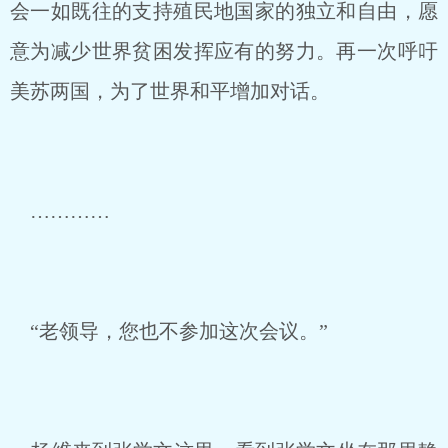
会一如既往的支持殖民地国家的独立和自由，愿
意为减少世界贫困发挥应有的努力。再一次呼吁
美苏两国，为了世界和平增加对话。
…………
“老领导，您也不参加这次会议。”