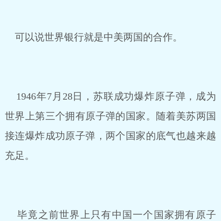
可以说世界银行就是中美两国的合作。
1946年7月28日，苏联成功爆炸原子弹，成为
世界上第三个拥有原子弹的国家。随着美苏两国
接连爆炸成功原子弹，两个国家的底气也越来越
充足。
毕竟之前世界上只有中国一个国家拥有原子