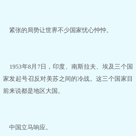
紧张的局势让世界不少国家忧心忡忡。
1953年8月7日，印度、南斯拉夫、埃及三个国
家发起号召反对美苏之间的冷战。这三个国家目
前来说都是地区大国。
中国立马响应。