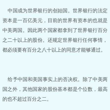
中国成为世界银行的创始国。世界银行的法定
资本是一百亿美元，目前的世界有资本的也就是
中美两国。因此两个国家都拿到了世界银行百分
之二十以上的股份。还规定世界银行任何事情，
都必须要有百分之八十以上的同意才能够通过。
给予中国和美国事实上的否决权。除了中美两
国之外，其他国家的股份基本都是个位数，最高
的也不超过百分之二。