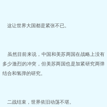
这让世界大国都是紧张不已。
虽然目前来说，中国和美苏两国在战略上没有
多少激烈的冲突，但美苏两国也是加紧研究两弹
结合和氢弹的研究。
二战结束，世界依旧动荡不堪。