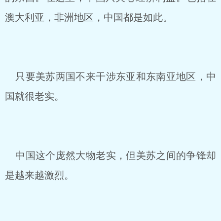
澳大利亚，非洲地区，中国都是如此。
只要美苏两国不来干涉东亚和东南亚地区，中
国就很老实。
中国这个庞然大物老实，但美苏之间的争锋却
是越来越激烈。