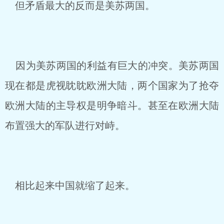
但矛盾最大的反而是美苏两国。
因为美苏两国的利益有巨大的冲突。美苏两国
现在都是虎视眈眈欧洲大陆，两个国家为了抢夺
欧洲大陆的主导权是明争暗斗。甚至在欧洲大陆
布置强大的军队进行对峙。
相比起来中国就缩了起来。