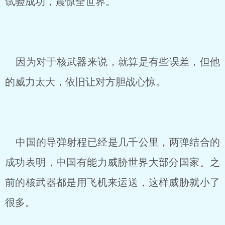
试验成功，震惊全世界。
因为对于核武器来说，就算是有些误差，但他
的威力太大，依旧让对方胆战心惊。
中国的导弹射程已经是几千公里，两弹结合的
成功表明，中国有能力威胁世界大部分国家。之
前的核武器都是用飞机来运送，这样威胁就小了
很多。