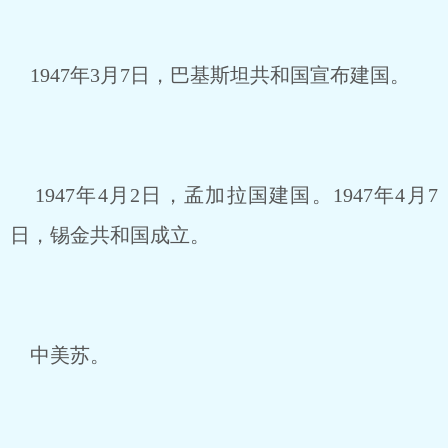
1947年3月7日，巴基斯坦共和国宣布建国。
1947年4月2日，孟加拉国建国。1947年4月7
日，锡金共和国成立。
中美苏。