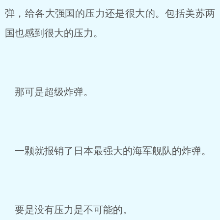
弹，给各大强国的压力还是很大的。包括美苏两
国也感到很大的压力。
那可是超级炸弹。
一颗就报销了日本最强大的海军舰队的炸弹。
要是没有压力是不可能的。