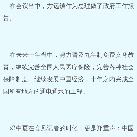
在会议当中，方远镇作为总理做了政府工作报
告。
在未来十年当中，努力普及九年制免费义务教
育，继续完善全国人民医疗保险，完善各种社会
保障制度。继续发展中国经济，十年之内完成全
国所有地方的通电通水的工程。
邓中夏在会见记者的时候，更是郑重声：中国