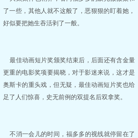
了一些，其他人就不这般了，恶狠狠的盯着她，
好似要把她生吞活剥了一般。
最佳动画短片奖颁奖结束后，后面还有含金量
更重的电影奖项要揭晓，对于影迷来说，这才是
奥斯卡的重头戏，但无疑，最佳动画短片奖也给
足了人们惊喜，史无前例的双提名后双拿奖。
不消一会儿的时间，福多多的视线就停留在了