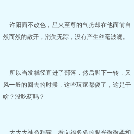
许阳面不改色，星火至尊的气势却在他面前自
然而然的散开，消失无踪，没有产生丝毫波澜。
所以当发糕径直进了部落，然后脚下一转，又
风一般的回去的时候，这些玩家都傻了，这是干
啥？没吃药吗？
大太太神色稍霁，看向福多多的眼光微微柔和