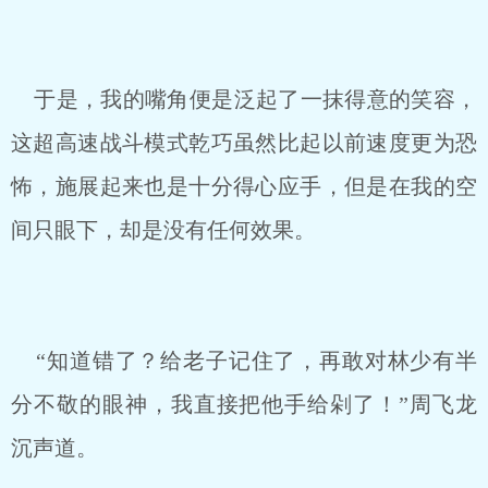
于是，我的嘴角便是泛起了一抹得意的笑容，
这超高速战斗模式乾巧虽然比起以前速度更为恐
怖，施展起来也是十分得心应手，但是在我的空
间只眼下，却是没有任何效果。
“知道错了？给老子记住了，再敢对林少有半
分不敬的眼神，我直接把他手给剁了！”周飞龙
沉声道。