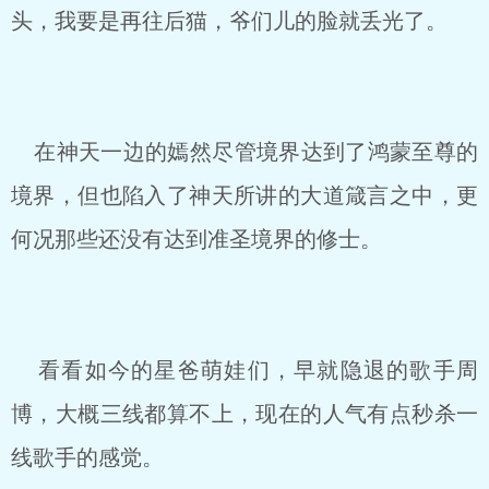
头，我要是再往后猫，爷们儿的脸就丢光了。
在神天一边的嫣然尽管境界达到了鸿蒙至尊的
境界，但也陷入了神天所讲的大道箴言之中，更
何况那些还没有达到准圣境界的修士。
看看如今的星爸萌娃们，早就隐退的歌手周
博，大概三线都算不上，现在的人气有点秒杀一
线歌手的感觉。