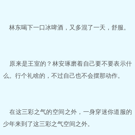
林东喝下一口冰啤酒，又多混了一天，舒服。
原来是王室的？林安琢磨着自己要不要表示什
么。行个礼啥的，不过自己也不会摆那动作。
在这三彩之气的空间之外，一身穿迷你道服的
少年来到了这三彩之气空间之外。