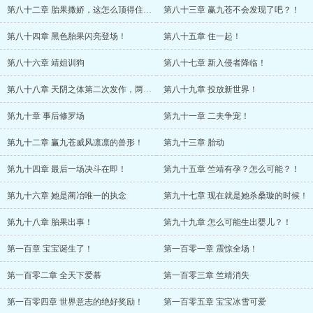
第八十二章 胎果撒娇，这怎么顶得住？！
第八十三章 赢九苍不会发现了吧？！
第八十四章 黑色胎果闪亮登场！
第八十五章 住一起！
第八十六章 靖姐训狗
第八十七章 新入侵者降临！
第八十八章 天阴之体第二次发作，两人眼红！
第八十九章 投放新世界！
第九十章 事后修罗场
第九十一章 二夫争宠！
第九十二章 赢九苍威风凛凛的兽形！
第九十三章 胎动
第九十四章 最后一场决斗在即！
第九十五章 竺靖有孕？怎么可能？！
第九十六章 她是蔺冶唯一的执念
第九十七章 现在就是她杀桑璇的时候！
第九十八章 胎果出事！
第九十九章 怎么可能生出婴儿？！
第一百章 宝宝诞生了！
第一百零一章 震惊全场！
第一百零二章 全天下爱慕
第一百零三章 竺靖消失
第一百零四章 世界意志的绝好奖励！
第一百零五章 宝宝冰雪可爱