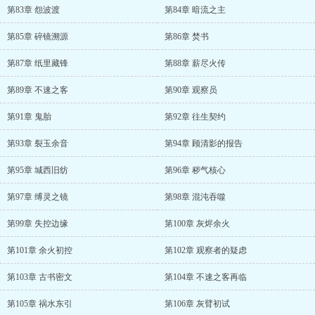
第83章 怨波渡
第84章 暗流之主
第85章 碎镜溯源
第86章 焚书
第87章 纸里藏锋
第88章 薪尽火传
第89章 不速之客
第90章 观察员
第91章 鬼胎
第92章 往生契约
第93章 裂玉余音
第94章 顾清影的报告
第95章 城西旧纺
第96章 秽气核心
第97章 缚灵之镜
第98章 混沌吞噬
第99章 失控边缘
第100章 灰烬余火
第101章 余火初控
第102章 观察者的疑虑
第103章 古书密文
第104章 不速之客再临
第105章 祸水东引
第106章 灰臂初试