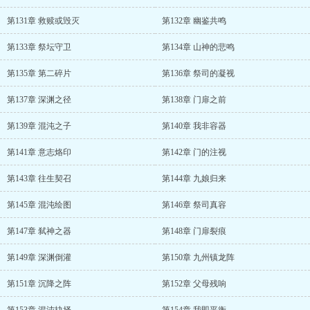
第131章 救赎或毁灭
第132章 幽鉴共鸣
第133章 祭坛守卫
第134章 山神的悲鸣
第135章 第二碎片
第136章 祭司的凝视
第137章 深渊之径
第138章 门扉之前
第139章 混沌之子
第140章 我非容器
第141章 意志烙印
第142章 门的注视
第143章 往生契召
第144章 九娘归来
第145章 混沌绘图
第146章 祭司真容
第147章 弑神之器
第148章 门扉裂痕
第149章 深渊倒灌
第150章 九州镇龙阵
第151章 沉降之阵
第152章 父母残响