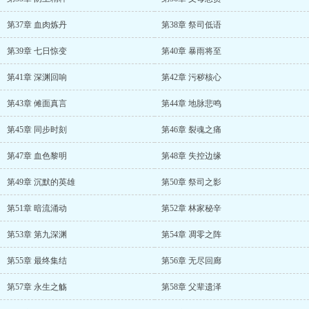
第37章 血肉炼丹
第38章 祭司低语
第39章 七日惊变
第40章 暴雨将至
第41章 深渊回响
第42章 污秽核心
第43章 傩面真言
第44章 地脉悲鸣
第45章 同步时刻
第46章 裂魂之痛
第47章 血色黎明
第48章 失控边缘
第49章 沉默的英雄
第50章 祭司之影
第51章 暗流涌动
第52章 林家秘辛
第53章 第九深渊
第54章 凋零之阵
第55章 最终集结
第56章 无尽回廊
第57章 永生之觞
第58章 父辈遗泽