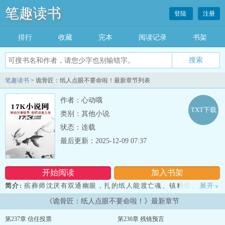
笔趣读书
登陆
注册
排行
收藏
完本
阅读记录
书架
笔趣读书
> 诡骨匠：纸人点眼不要命啦！最新章节列表
作者：心动哦
TXT下载
类别：其他小说
状态：连载
最后更新：2025-12-09 07:37
开始阅读
加入书架
简介:
殡葬师沈厌有双通幽眼，扎的纸人能渡亡魂、镇精怪。直到给
展开
»
一具被抽干魂魄的尸体扎纸人，引燃满城蛛祸，他被迫卷入人鬼妖三
《诡骨匠：纸人点眼不要命啦！》最新章节
界的秽气阴谋。 焚阴财，断阳债，百无禁忌的诡骨匠，要在这崩坏
的秩序里扎出一条生路。...
第237章 信任投票
第236章 残镜预言