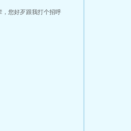
前辈，您好歹跟我打个招呼