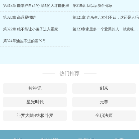
第318章 能掌控自己的情绪的人才能把握
第319章 我以后就住你家
第320章 高调易招妒
第321章 连亲生儿女都不认，这还是人吗
第322章 绝不能让小骗子进入霍家
第323章家里多一个爱哭的人，就意味着多
第324章油盐不进的霍爷爷
热门推荐
牧神记
剑来
星光时代
元尊
斗罗大陆4终极斗罗
全职法师