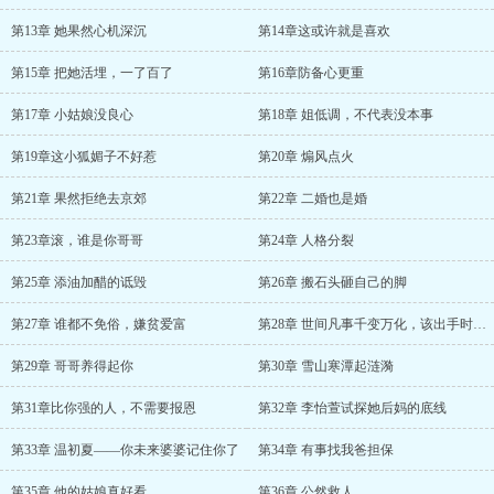
第13章 她果然心机深沉
第14章这或许就是喜欢
第15章 把她活埋，一了百了
第16章防备心更重
第17章 小姑娘没良心
第18章 姐低调，不代表没本事
第19章这小狐媚子不好惹
第20章 煽风点火
第21章 果然拒绝去京郊
第22章 二婚也是婚
第23章滚，谁是你哥哥
第24章 人格分裂
第25章 添油加醋的诋毁
第26章 搬石头砸自己的脚
第27章 谁都不免俗，嫌贫爱富
第28章 世间凡事千变万化，该出手时就出
第29章 哥哥养得起你
第30章 雪山寒潭起涟漪
第31章比你强的人，不需要报恩
第32章 李怡萱试探她后妈的底线
第33章 温初夏——你未来婆婆记住你了
第34章 有事找我爸担保
第35章 他的姑娘真好看
第36章 公然救人