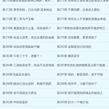
第270章嫁给谁就给谁掏心掏肺，离开了冷
第271章 自卑的人喜欢通过贬低别人来获
第272章 梦里有怨，已生仇隙 莫来挨边
第273章 不要炫耀，以免别人眼红
第274章 霍二哥与卢玉梅
第275章 有些女人不管嫁给谁都会幸福
第276章 夏夏爸是什么鬼，你知道吗？
第277章那份深爱在被他亲手抛弃时已不存
第278章 你这么优秀，肯定会遇到好姑娘
第279章 没有夏夏，霍家真散了
第280章 你说你惹我妹妹干嘛
第281章 这都是你们自找的
第282章 只有三个字，老惨了！
第283章 搬弄是非
第284章 三弟妹喜欢哭，你会不会觉得烦
第285章吃块红烧肉都要是沾那个狐媚子的
第286章兄妹反目成仇
第287章 假的，都是假的，是不可能
第288章 瞧你们没出息样，狗都不想跟
第289章 闻舟哥，小嫂子想你了
第290章 舍不得就去大西北
第291章 我不能用你的钱去补贴别人
第292章 年轻就是好
第293章 好大一个电灯泡