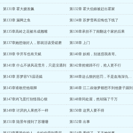
第131章 霍大嫂发飙
第132章 霍大伯娘被赶出霍家
第133章 漏网之鱼
第134章 苏梦雪再后悔也下线了
第135章高岭之花被吊成翘嘴
第136章承担不了闹翻这个家的后果
第137章她想做好人，那就活该受磋磨
第138章 上门
第139章 学开车也有天赋
第140章 妖精，别迷惑我表哥。
第141章 什么不谈风花雪月，只是没遇到
第142章抢猪蹄不行，抢人更不行
第143章 苏梦容VS温语嫣
第144章这么狠的惩罚，不是血海深仇吗？
第145章谁敢挖他墙脚
第146章 江二叔做梦都想不到他妻子踢到
第147章鸡飞蛋打别怪我心狠
第148章同处屋，然却隔了千万
第149章 讨厌的人果然不一样
第150章 这男人要不得
第151章 陆景年撞到了苏珊珊
第152章 出事