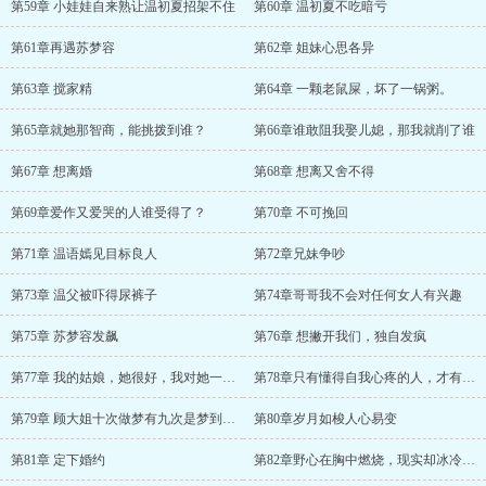
第59章 小娃娃自来熟让温初夏招架不住
第60章 温初夏不吃暗亏
第61章再遇苏梦容
第62章 姐妹心思各异
第63章 搅家精
第64章 一颗老鼠屎，坏了一锅粥。
第65章就她那智商，能挑拨到谁？
第66章谁敢阻我娶儿媳，那我就削了谁
第67章 想离婚
第68章 想离又舍不得
第69章爱作又爱哭的人谁受得了？
第70章 不可挽回
第71章 温语嫣见目标良人
第72章兄妹争吵
第73章 温父被吓得尿裤子
第74章哥哥我不会对任何女人有兴趣
第75章 苏梦容发飙
第76章 想撇开我们，独自发疯
第77章 我的姑娘，她很好，我对她一见钟
第78章只有懂得自我心疼的人，才有被善待
第79章 顾大姐十次做梦有九次是梦到弟弟
第80章岁月如梭人心易变
第81章 定下婚约
第82章野心在胸中燃烧，现实却冰冷刺骨