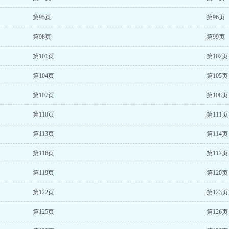
第95页
第96页
第98页
第99页
第101页
第102页
第104页
第105页
第107页
第108页
第110页
第111页
第113页
第114页
第116页
第117页
第119页
第120页
第122页
第123页
第125页
第126页