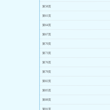
第58页
第61页
第64页
第67页
第70页
第73页
第76页
第79页
第82页
第85页
第88页
第91页