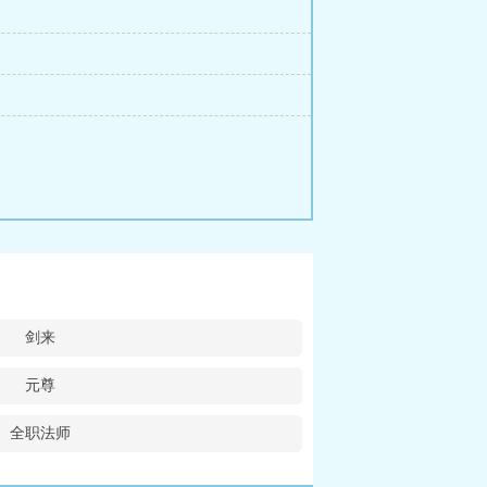
剑来
元尊
全职法师