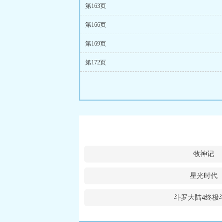
第163页
第166页
第169页
第172页
牧神记
星光时代
斗罗大陆4终极