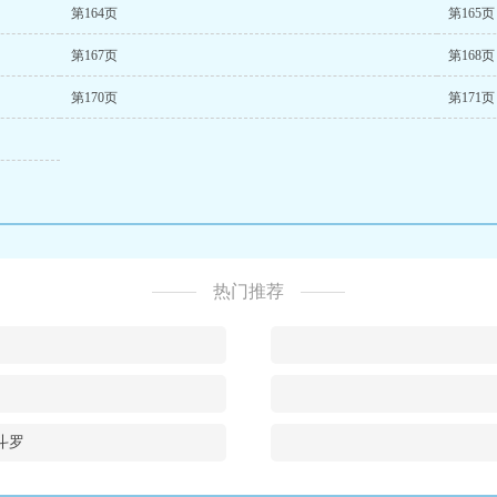
第164页
第165页
第167页
第168页
第170页
第171页
热门推荐
斗罗