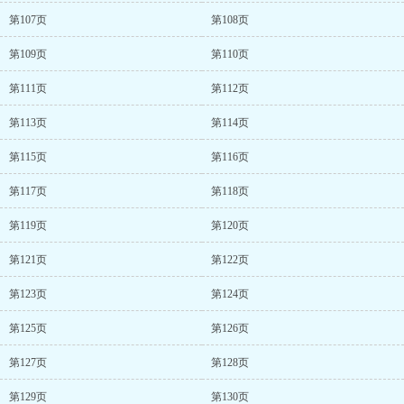
第107页
第108页
第109页
第110页
第111页
第112页
第113页
第114页
第115页
第116页
第117页
第118页
第119页
第120页
第121页
第122页
第123页
第124页
第125页
第126页
第127页
第128页
第129页
第130页