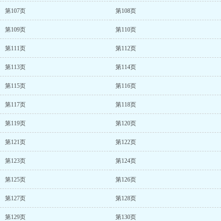
第107页
第108页
第109页
第110页
第111页
第112页
第113页
第114页
第115页
第116页
第117页
第118页
第119页
第120页
第121页
第122页
第123页
第124页
第125页
第126页
第127页
第128页
第129页
第130页