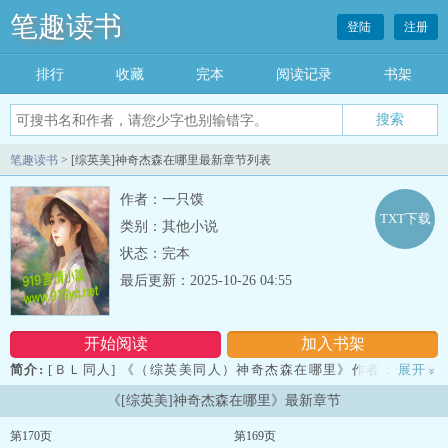
笔趣读书
登陆
注册
排行
收藏
完本
阅读记录
书架
笔趣读书
> [综英美]神奇杰森在哪里最新章节列表
作者：一只馍
TXT下载
类别：其他小说
状态：完本
最后更新：2025-10-26 04:55
开始阅读
加入书架
简介:
[ＢＬ同人] 《（综英美同人）神奇杰森在哪里》作者：一只馍
展开
»
【完结+番外】 文案： 杰森死了，他又复活了。 一朝从废
《[综英美]神奇杰森在哪里》最新章节
水池子里爬起来，就被告知杀害自己的仇人没死，爹还收养了一个新
儿子。 他心态崩了。 于是他好好学习，天天向上，就为了早
第170页
第169页