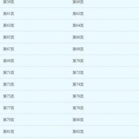
第59页
第60页
第61页
第62页
第63页
第64页
第65页
第66页
第67页
第68页
第69页
第70页
第71页
第72页
第73页
第74页
第75页
第76页
第77页
第78页
第79页
第80页
第81页
第82页