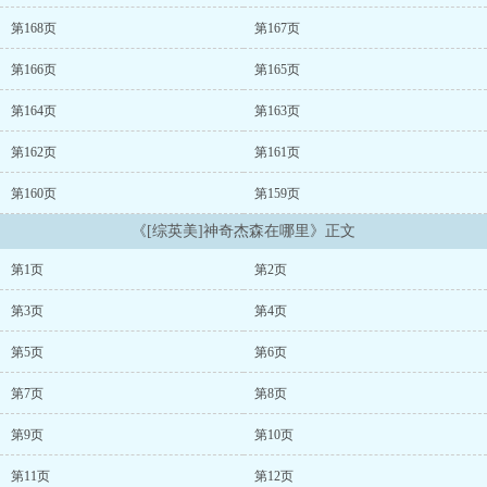
日复仇餵仇人吃子弹，然后把爹的新儿子、他的替代品一jio从窗户里
踢出去。 他蹲守了好...
第168页
第167页
第166页
第165页
第164页
第163页
第162页
第161页
第160页
第159页
《[综英美]神奇杰森在哪里》正文
第1页
第2页
第3页
第4页
第5页
第6页
第7页
第8页
第9页
第10页
第11页
第12页