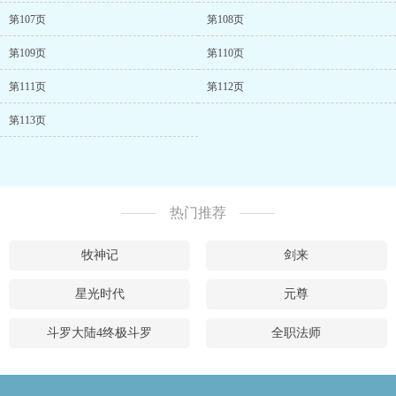
第107页
第108页
第109页
第110页
第111页
第112页
第113页
热门推荐
牧神记
剑来
星光时代
元尊
斗罗大陆4终极斗罗
全职法师