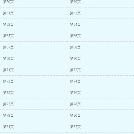
第59页
第60页
第61页
第62页
第63页
第64页
第65页
第66页
第67页
第68页
第69页
第70页
第71页
第72页
第73页
第74页
第75页
第76页
第77页
第78页
第79页
第80页
第81页
第82页