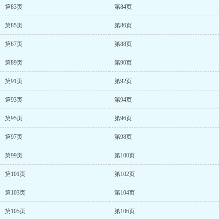
第83页
第84页
第85页
第86页
第87页
第88页
第89页
第90页
第91页
第92页
第93页
第94页
第95页
第96页
第97页
第98页
第99页
第100页
第101页
第102页
第103页
第104页
第105页
第106页