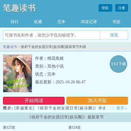
笔趣读书
登陆
注册
排行
收藏
完本
阅读记录
书架
笔趣读书
> 侯府千金的女团日常[娱乐圈]最新章节列表
作者：桃花鱼姬
TXT下载
类别：其他小说
状态：完本
最后更新：2025-10-26 06:47
开始阅读
加入书架
简介:
[穿越重生] 《侯府千金的女团日常[娱乐圈]》作者：桃花鱼姬
展开
»
【完结】 文案： 侯府千金裴雪经，意外被打包送到娱乐圈女
《侯府千金的女团日常[娱乐圈]》最新章节
团出道。 打歌扑街？笑话，她琴棋书画样样精通，一不小心还热
搜霸榜 被队友霸凌？不可能，大小姐宅斗登顶的时候队友还没出
第125页
第124页