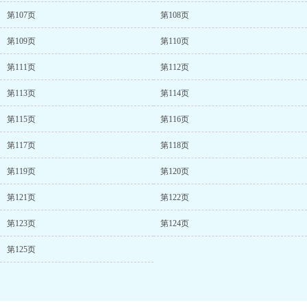
第107页
第108页
第109页
第110页
第111页
第112页
第113页
第114页
第115页
第116页
第117页
第118页
第119页
第120页
第121页
第122页
第123页
第124页
第125页