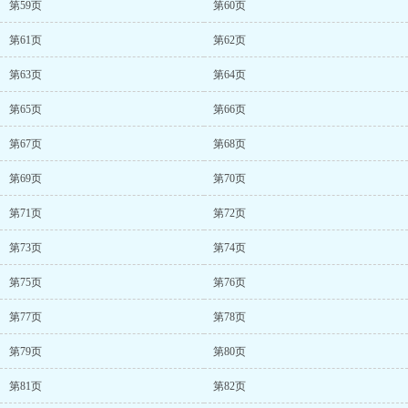
第59页
第60页
第61页
第62页
第63页
第64页
第65页
第66页
第67页
第68页
第69页
第70页
第71页
第72页
第73页
第74页
第75页
第76页
第77页
第78页
第79页
第80页
第81页
第82页