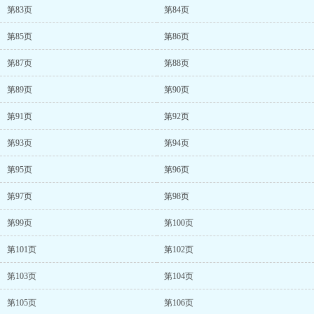
第83页
第84页
第85页
第86页
第87页
第88页
第89页
第90页
第91页
第92页
第93页
第94页
第95页
第96页
第97页
第98页
第99页
第100页
第101页
第102页
第103页
第104页
第105页
第106页