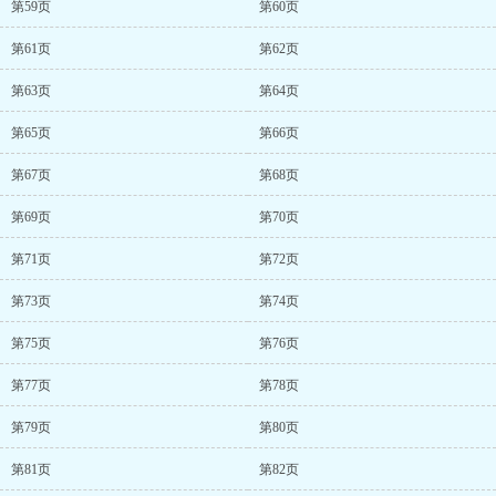
第59页
第60页
第61页
第62页
第63页
第64页
第65页
第66页
第67页
第68页
第69页
第70页
第71页
第72页
第73页
第74页
第75页
第76页
第77页
第78页
第79页
第80页
第81页
第82页