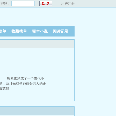
密码：
用户注册
榜单
收藏榜单
完本小说
阅读记录
》 梅素素穿成了一个古代小
是，白月光就是她前头男人的正
馨苑那