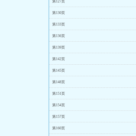
第127页
第130页
第133页
第136页
第139页
第142页
第145页
第148页
第151页
第154页
第157页
第160页