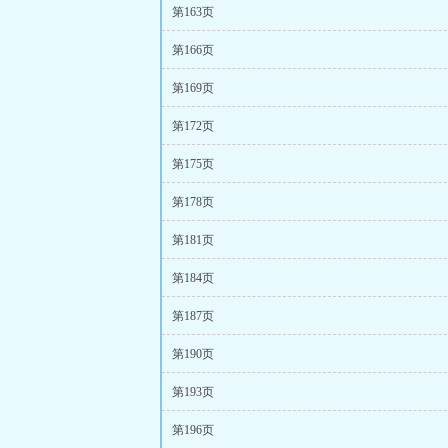
第163页
第166页
第169页
第172页
第175页
第178页
第181页
第184页
第187页
第190页
第193页
第196页