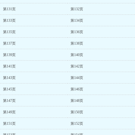
第131页
第132页
第133页
第134页
第135页
第136页
第137页
第138页
第139页
第140页
第141页
第142页
第143页
第144页
第145页
第146页
第147页
第148页
第149页
第150页
第151页
第152页