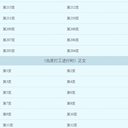
则危机潜伏的新世界，他一边隐藏自己，一边涉足广告、直播、音乐
等行业，从初露头角到混...
第213页
第212页
第211页
第210页
第209页
第208页
第207页
第206页
第205页
第204页
《虫星打工进行时》正文
第1页
第2页
第3页
第4页
第5页
第6页
第7页
第8页
第9页
第10页
第11页
第12页