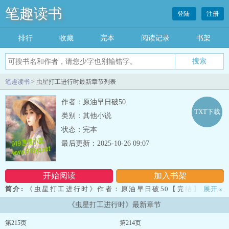
笔趣读书
登陆
注册
排行
收藏
完本
阅读记录
书架
笔趣读书
> 虫星打工进行时最新章节列表
作者：原油早日破50
TXT下载
类别：其他小说
状态：完本
最后更新：2025-10-26 09:07
开始阅读
加入书架
简介:
《虫星打工进行时》作者：原油早日破50【完结】 文
展开
»
案 不婚的地球男青年，在意外身亡后重生在千年后，一睁眼就是
《虫星打工进行时》最新章节
濒死现场。 正当感嘆没文凭没技术没常识怎么在千年后工作活下
去，突然发现这根本不是千年后的地球…… 在这个看似平静，实
第215页
第214页