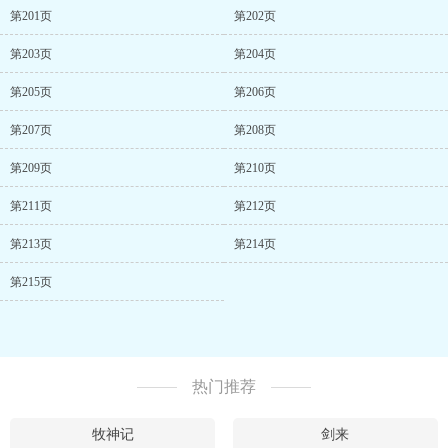
第201页
第202页
第203页
第204页
第205页
第206页
第207页
第208页
第209页
第210页
第211页
第212页
第213页
第214页
第215页
热门推荐
牧神记
剑来