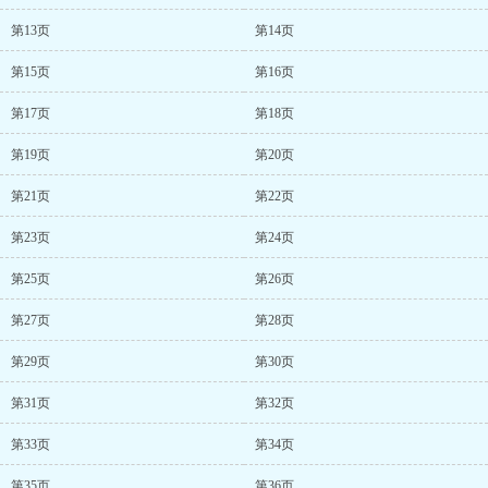
第13页
第14页
第15页
第16页
第17页
第18页
第19页
第20页
第21页
第22页
第23页
第24页
第25页
第26页
第27页
第28页
第29页
第30页
第31页
第32页
第33页
第34页
第35页
第36页