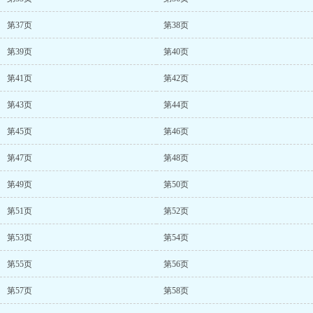
第37页
第38页
第39页
第40页
第41页
第42页
第43页
第44页
第45页
第46页
第47页
第48页
第49页
第50页
第51页
第52页
第53页
第54页
第55页
第56页
第57页
第58页