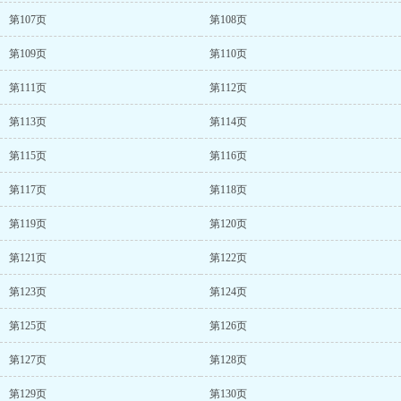
第107页
第108页
第109页
第110页
第111页
第112页
第113页
第114页
第115页
第116页
第117页
第118页
第119页
第120页
第121页
第122页
第123页
第124页
第125页
第126页
第127页
第128页
第129页
第130页