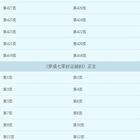
死后，她灵魂穿越千年，穿到了一个娇美知青身上。她刚穿过来的时
候知青正被陷害，陷害...
第427页
第426页
第425页
第424页
第423页
第422页
第421页
第420页
第419页
第418页
《穿成七零好运媳妇》正文
第1页
第2页
第3页
第4页
第5页
第6页
第7页
第8页
第9页
第10页
第11页
第12页