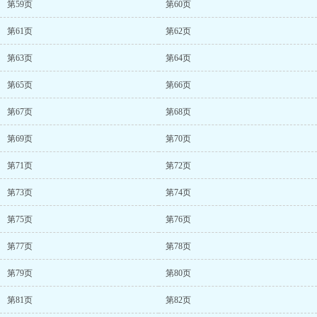
第59页
第60页
第61页
第62页
第63页
第64页
第65页
第66页
第67页
第68页
第69页
第70页
第71页
第72页
第73页
第74页
第75页
第76页
第77页
第78页
第79页
第80页
第81页
第82页