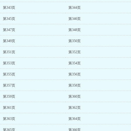
第343页
第344页
第345页
第346页
第347页
第348页
第349页
第350页
第351页
第352页
第353页
第354页
第355页
第356页
第357页
第358页
第359页
第360页
第361页
第362页
第363页
第364页
第365页
第366页