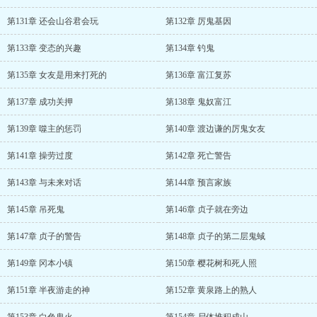
第131章 还会山谷君会玩
第132章 厉鬼基因
第133章 变态的兴趣
第134章 钓鬼
第135章 女友是用来打死的
第136章 富江复苏
第137章 成功关押
第138章 鬼奴富江
第139章 噬主的惩罚
第140章 渡边谦的厉鬼女友
第141章 操劳过度
第142章 死亡警告
第143章 与未来对话
第144章 预言家族
第145章 吊死鬼
第146章 贞子就在旁边
第147章 贞子的警告
第148章 贞子的第二层鬼蜮
第149章 冈本小镇
第150章 樱花树和死人照
第151章 半夜游走的神
第152章 黄泉路上的熟人