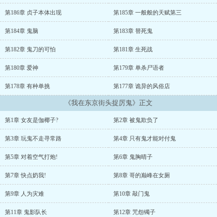
第186章 贞子本体出现
第185章 一般般的天赋第三
第184章 鬼脑
第183章 替死鬼
第182章 鬼刀的可怕
第181章 生死战
第180章 爱神
第179章 单杀尸语者
第178章 有种单挑
第177章 诡异的风俗店
《我在东京街头捉厉鬼》正文
第1章 女友是伽椰子?
第2章 被鬼欺负了
第3章 玩鬼不走寻常路
第4章 只有鬼才能对付鬼
第5章 对着空气打炮!
第6章 鬼胸晴子
第7章 快点奶我!
第8章 哥的巅峰在女厕
第9章 人为灾难
第10章 敲门鬼
第11章 鬼影队长
第12章 咒怨镯子