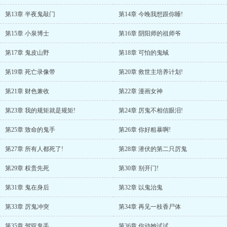
第13章 半夜鬼敲门
第14章 今晚我想跟你睡!
第15章 小泉博士
第16章 阴阳师的祖师爷
第17章 鬼皮山野
第18章 可怕的鬼蜮
第19章 死亡录像带
第20章 救世主培养计划!
第21章 财色兼收
第22章 漫画女神
第23章 我的规矩就是规矩!
第24章 厉鬼不相信眼泪!
第25章 致命的鬼手
第26章 你好粗暴啊!
第27章 所有人都死了!
第28章 潜伏的第二只厉鬼
第29章 权贵先死
第30章 别开门!
第31章 鬼在身后
第32章 以鬼治鬼
第33章 厉鬼冲突
第34章 再见一枝香尸体
第35章 驾驭鬼手
第36章 你动她试试