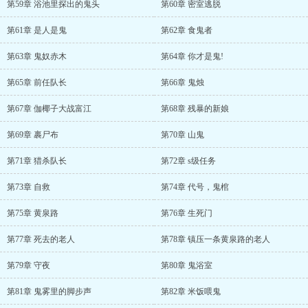
第59章 浴池里探出的鬼头
第60章 密室逃脱
第61章 是人是鬼
第62章 食鬼者
第63章 鬼奴赤木
第64章 你才是鬼!
第65章 前任队长
第66章 鬼烛
第67章 伽椰子大战富江
第68章 残暴的新娘
第69章 裹尸布
第70章 山鬼
第71章 猎杀队长
第72章 s级任务
第73章 自救
第74章 代号，鬼棺
第75章 黄泉路
第76章 生死门
第77章 死去的老人
第78章 镇压一条黄泉路的老人
第79章 守夜
第80章 鬼浴室
第81章 鬼雾里的脚步声
第82章 米饭喂鬼