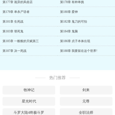
第177章 诡异的风俗店
第178章 有种单挑
第179章 单杀尸语者
第180章 爱神
第181章 生死战
第182章 鬼刀的可怕
第183章 替死鬼
第184章 鬼脑
第185章 一般般的天赋第三
第186章 贞子本体出现
第187章 决一死战
第188章 我要留在这个世界!
热门推荐
牧神记
剑来
星光时代
元尊
斗罗大陆4终极斗罗
全职法师