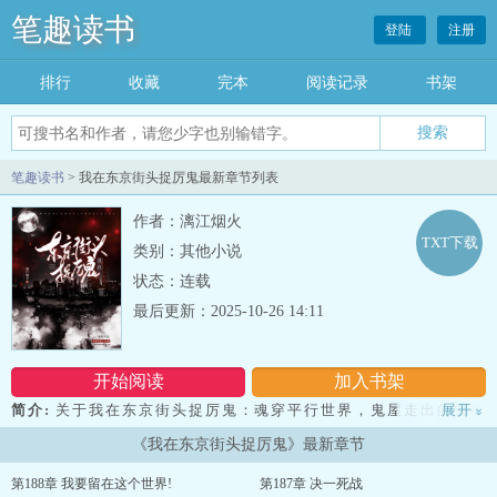
笔趣读书
登陆
注册
排行
收藏
完本
阅读记录
书架
笔趣读书
> 我在东京街头捉厉鬼最新章节列表
作者：漓江烟火
TXT下载
类别：其他小说
状态：连载
最后更新：2025-10-26 14:11
开始阅读
加入书架
简介:
关于我在东京街头捉厉鬼：魂穿平行世界，鬼屋走出的伽椰
展开
»
子，井口爬出的贞子，老巷闲逛的裂口女，学校里牵着人头气球的富
《我在东京街头捉厉鬼》最新章节
江，怪谈新耳袋钻出来的厉鬼，致命的鬼来电……我叫苏夜，正坐在
富士山顶，俯瞰厉鬼横行的东京都。...
第188章 我要留在这个世界!
第187章 决一死战