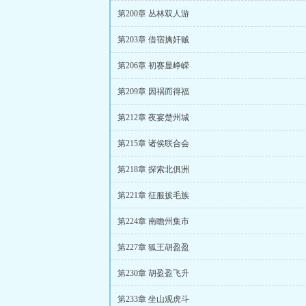
第200章 丛林双人游
第203章 借宿擒奸贼
第206章 初赛显峥嵘
第209章 因祸而得福
第212章 夜宴楚州城
第215章 诸侯联合会
第218章 探索北俱洲
第221章 征服披毛族
第224章 南瞻州集市
第227章 狐王胡盈盈
第230章 胡盈盈飞升
第233章 坐山观虎斗