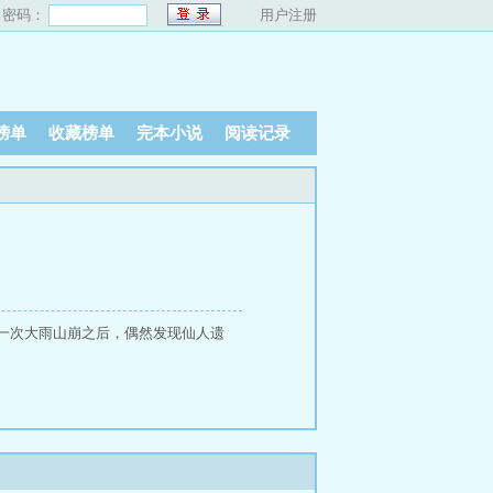
密码：
用户注册
榜单
收藏榜单
完本小说
阅读记录
一次大雨山崩之后，偶然发现仙人遗