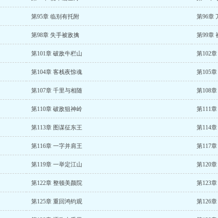
第95章 临别有托附
第96章
第98章 失手被敌擒
第99章
第101章 破敌牛栏山
第102
第104章 客栈夜惊魂
第105
第107章 千里与相随
第108
第110章 破敌狙神岭
第111
第113章 图谋征东王
第114
第116章 一字并肩王
第117
第119章 一举定江山
第120
第122章 整顿美颜院
第123
第125章 重回鸿钧观
第126