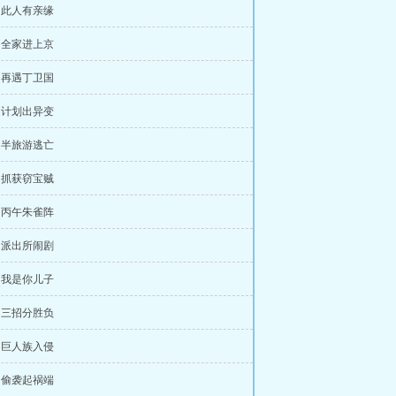
章 此人有亲缘
章 全家进上京
章 再遇丁卫国
章 计划出异变
章 半旅游逃亡
章 抓获窃宝贼
章 丙午朱雀阵
章 派出所闹剧
章 我是你儿子
章 三招分胜负
章 巨人族入侵
章 偷袭起祸端