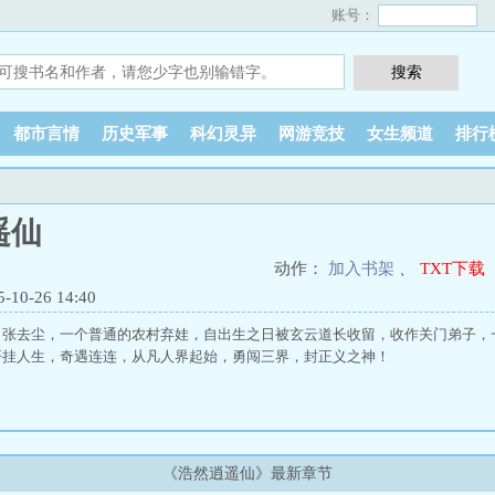
账号：
都市言情
历史军事
科幻灵异
网游竞技
女生频道
排行
遥仙
动作：
加入书架
、
TXT下载
0-26 14:40
：张去尘，一个普通的农村弃娃，自出生之日被玄云道长收留，收作关门弟子，
开挂人生，奇遇连连，从凡人界起始，勇闯三界，封正义之神！
《浩然逍遥仙》最新章节