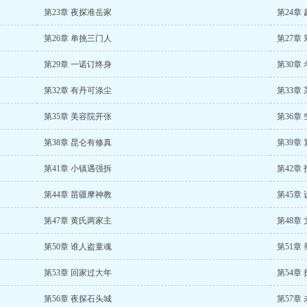
第23章 夜探准岳家
第24章
第26章 单挑三门人
第27章
第29章 一诺订终身
第30章
第32章 有丹可涤尘
第33章
第35章 美容院开张
第36章
第38章 昆仑有修真
第39章
第41章 小镇遇强拆
第42章
第44章 苗疆摩神教
第45章
第47章 黄氏两家主
第48章
第50章 谁人盗童魂
第51章
第53章 回家过大年
第54章
第56章 夜探石头城
第57章