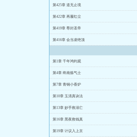
第425章 道无止境
第422章 再履红尘
第419章 尊封圣帝
第416章 会当凌绝顶
第1章 千年鸿钧观
第4章 终南炼气士
第7章 青铜小香炉
第10章 玉清真诀法
第13章 妙手救溺亡
第16章 黑夜救钱真
第19章 计议入上京