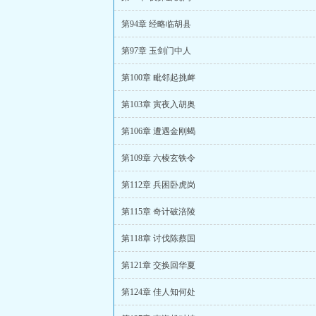
第94章 经略临胡县
第97章 玉剑门中人
第100章 毗邻起挑衅
第103章 寅夜入胡奥
第106章 遭遇金刚蝎
第109章 六棱玄铁令
第112章 兵困卧虎岗
第115章 奇计破涪陵
第118章 讨伐陈蔡国
第121章 交换回华夏
第124章 佳人知何处