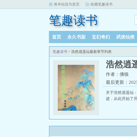
将本站设为首页
收藏笔趣读书
笔趣读书
首页
永久书架
玄幻奇幻
武侠仙侠
笔趣读书
> 浩然逍遥仙最新章节列表
浩然逍
作者：佛狼
最后更新：2025-1
关于浩然逍遥仙
迹，从此开始了