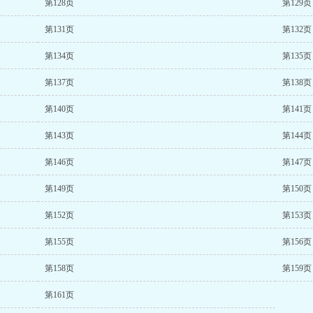
第128页
第129页
第131页
第132页
第134页
第135页
第137页
第138页
第140页
第141页
第143页
第144页
第146页
第147页
第149页
第150页
第152页
第153页
第155页
第156页
第158页
第159页
第161页