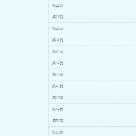
第22页
第25页
第28页
第31页
第34页
第37页
第40页
第43页
第46页
第49页
第52页
第55页