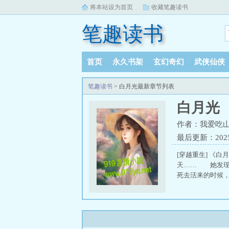
将本站设为首页
收藏笔趣读书
笔趣读书
首页
永久书架
玄幻奇幻
武侠仙侠
笔趣读书
> 白月光最新章节列表
白月光
作者：我爱吃
最后更新：2025-1
[穿越重生] 
天…… 她发现
死去活来的时候