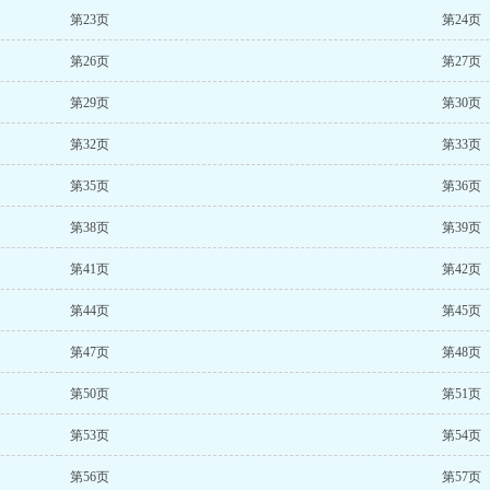
第23页
第24页
第26页
第27页
第29页
第30页
第32页
第33页
第35页
第36页
第38页
第39页
第41页
第42页
第44页
第45页
第47页
第48页
第50页
第51页
第53页
第54页
第56页
第57页