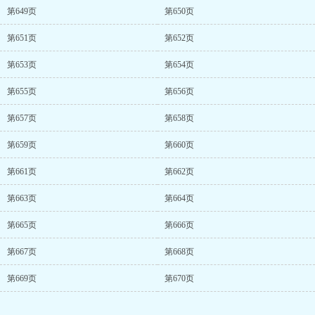
第649页
第650页
第651页
第652页
第653页
第654页
第655页
第656页
第657页
第658页
第659页
第660页
第661页
第662页
第663页
第664页
第665页
第666页
第667页
第668页
第669页
第670页