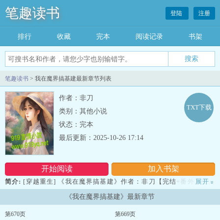
笔趣读书
登陆
注册
排行
收藏
完本
阅读记录
书架
笔趣读书
> 我在魔界搞基建最新章节列表
作者：非刀
TXT下载
类别：其他小说
状态：完本
最后更新：2025-10-26 17:14
开始阅读
加入书架
简介:
[穿越重生] 《我在魔界搞基建》作者：非刀【完结+番外】
展开
»
简介: 传闻深渊之下居住着一只强大无匹的恶魔，恶魔每年甦醒一
《我在魔界搞基建》最新章节
次，寻求贡品。 苏琳被当做新一年的祭品献给了深渊恶魔。
缩在恶魔洞穴等待死亡的她，终于迎来了一声怒吼和一张血盆大
第670页
第669页