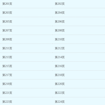
第201页
第202页
第203页
第204页
第205页
第206页
第207页
第208页
第209页
第210页
第211页
第212页
第213页
第214页
第215页
第216页
第217页
第218页
第219页
第220页
第221页
第222页
第223页
第224页