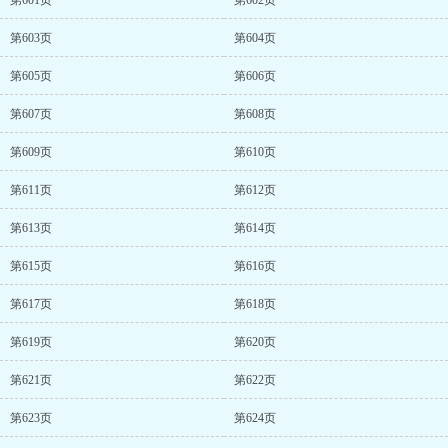
第601页
第602页
第603页
第604页
第605页
第606页
第607页
第608页
第609页
第610页
第611页
第612页
第613页
第614页
第615页
第616页
第617页
第618页
第619页
第620页
第621页
第622页
第623页
第624页