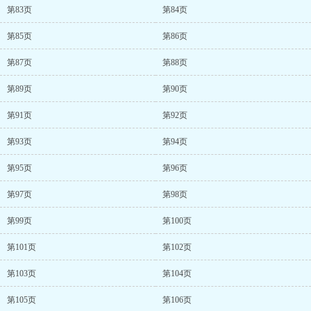
第83页
第84页
第85页
第86页
第87页
第88页
第89页
第90页
第91页
第92页
第93页
第94页
第95页
第96页
第97页
第98页
第99页
第100页
第101页
第102页
第103页
第104页
第105页
第106页