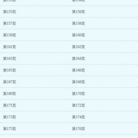
第153页
第154页
第155页
第156页
第157页
第158页
第159页
第160页
第161页
第162页
第163页
第164页
第165页
第166页
第167页
第168页
第169页
第170页
第171页
第172页
第173页
第174页
第175页
第176页