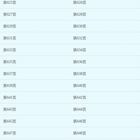
第625页
第626页
第627页
第628页
第629页
第630页
第631页
第632页
第633页
第634页
第635页
第636页
第637页
第638页
第639页
第640页
第641页
第642页
第643页
第644页
第645页
第646页
第647页
第648页