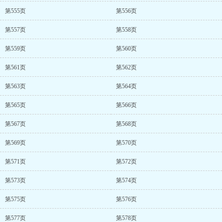
第555页
第556页
第557页
第558页
第559页
第560页
第561页
第562页
第563页
第564页
第565页
第566页
第567页
第568页
第569页
第570页
第571页
第572页
第573页
第574页
第575页
第576页
第577页
第578页