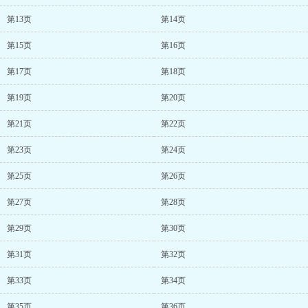
第13页
第14页
第15页
第16页
第17页
第18页
第19页
第20页
第21页
第22页
第23页
第24页
第25页
第26页
第27页
第28页
第29页
第30页
第31页
第32页
第33页
第34页
第35页
第36页