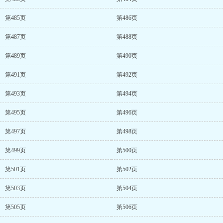
第485页
第486页
第487页
第488页
第489页
第490页
第491页
第492页
第493页
第494页
第495页
第496页
第497页
第498页
第499页
第500页
第501页
第502页
第503页
第504页
第505页
第506页