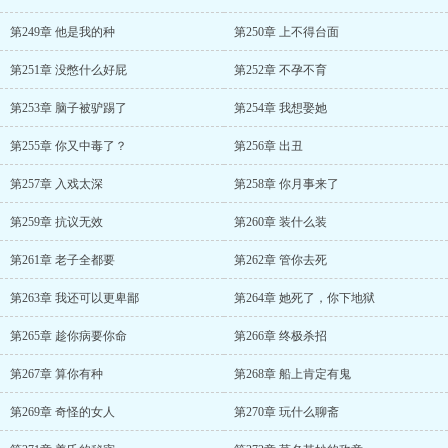
第249章 他是我的种
第250章 上不得台面
第251章 没憋什么好屁
第252章 不孕不育
第253章 脑子被驴踢了
第254章 我想娶她
第255章 你又中毒了？
第256章 出丑
第257章 入戏太深
第258章 你月事来了
第259章 抗议无效
第260章 装什么装
第261章 老子全都要
第262章 管你去死
第263章 我还可以更卑鄙
第264章 她死了，你下地狱
第265章 趁你病要你命
第266章 终极杀招
第267章 算你有种
第268章 船上肯定有鬼
第269章 奇怪的女人
第270章 玩什么聊斋