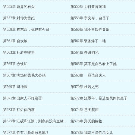
第555章 诡异的石头
第556章 为何要背刺我
第557章 封你为贵妃
第558章 宇文夺，自尽了
第559章 狗东西，你也有今日
第560章 我不喜欢烂黄瓜
第561章 合欢散
第562章 装备爆了一地
第563章 杜若在哪里
第564章 多谢狗兄
第565章 赤铁矿
第566章 莫不是自己看上了她
第567章 满场的秃毛大公鸡
第568章 一品诰命夫人
第569章 司神医
第570章 杜若之死
第571章 出家人不打诳语
第572章 江墨年，是遗落民间的皇子
第573章 打烂你的嘴
第574章 意图爬床
第575章 江砚和江漓，到底有没有血缘关系
第576章 郑氏的嫁妆
第577章 你有几条命敢惹她？
第578章 我是不是你亲女儿