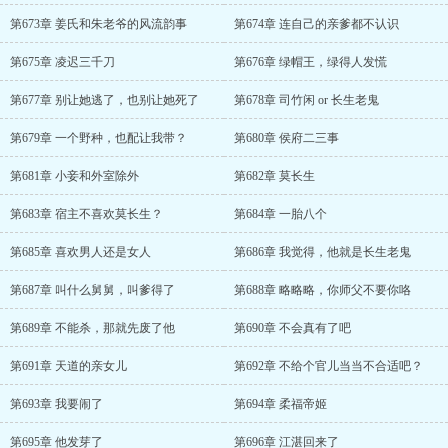
第673章 姜氏和朱老爷的风流韵事
第674章 连自己的亲爹都不认识
第675章 凌迟三千刀
第676章 绿帽王，绿得人发慌
第677章 别让她逃了，也别让她死了
第678章 司竹闲 or 长生老鬼
第679章 一个野种，也配让我带？
第680章 侯府二三事
第681章 小妾和外室除外
第682章 莫长生
第683章 宿主不喜欢莫长生？
第684章 一胎八个
第685章 喜欢男人还是女人
第686章 我觉得，他就是长生老鬼
第687章 叫什么舅舅，叫爹得了
第688章 略略略，你师父不要你咯
第689章 不能杀，那就先废了他
第690章 不会真有了吧
第691章 天道的亲女儿
第692章 不给个官儿当当不合适吧？
第693章 我要闹了
第694章 柔福帝姬
第695章 他发芽了
第696章 江湛回来了