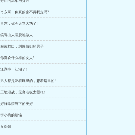
章 芳姐的温柔与芬芳
章 肖东哥，你真的舍不得我走吗?
章 肖东，你今天立大功了!
章 笑骂由人洒脱地做人
章 服装档口，纠缠倩姐的男子
章 你喜欢什么样的女人?
章 江湖事，江湖了!
章 男人都是吃着碗里的，想着锅里的!
章 工地混战，无良老板太嚣张!
章 好好珍惜当下的美好
章 李小梅的烦恼
章 女保镖