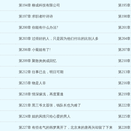
第194章 柳成科技有限公司
第195
第197章 求职者叶诗诗
第198
第200章 你能有什么办法?
第201
第203章 过得好的人，只是因为他们付出的比别人多
第204
第206章 小菊姐有了!
第207
第209章 聚散匆匆成回忆
第210章
第212章 往事已去，明日可期
第213
第215章 物是人非
第216
第218章 情深缘浅，再度重逢
第219
第221章 黑三爷太嚣张，钱队长也为难了
第222
第224章 姐的风情只给心爱的男人
第225
第227章 有些名气的韩梦离开了，北京来的唐再兴却留了下来
第228