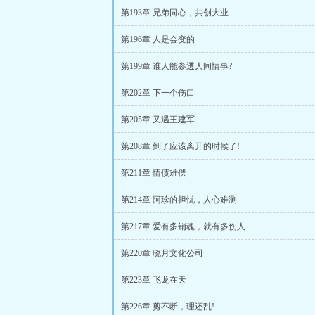
第193章 兄弟同心，共创大业
第196章 人是会变的
第199章 谁人能参透人间情事?
第202章 下一个伤口
第205章 又遇王建军
第208章 到了应该离开的时候了!
第211章 情债难偿
第214章 阿珍的担忧，人心难测
第217章 爱有多销魂，就有多伤人
第220章 晓月文化公司
第223章 飞龙在天
第226章 剪不断，理还乱!