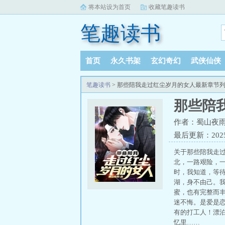
将本站设为首页
收藏笔趣读书
笔趣读书
首页
永久书架
玄幻奇幻
武侠仙侠
笔趣读书
> 那些陪我走过红尘岁月的女人最新章节
那些陪
作者：蜀山夜
最后更新：2025-1
关于那些陪我走
北，一路艰险，
时，我知道，等
湖，身不由己。
蜜，也有完整而
迷不悔。是爱是
有的打工人！漂
忆里……