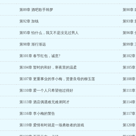
第89章 酒吧歌手韩梦
第90章
第92章 加钱
第93章
第95章 怕什么，我又不是没见过男人
第96章
第98章 渐行渐远
第99章
第101章 春节红包，诚意?
第102
第104章 暂时的和好，寒夜里的温柔
第105
第107章 更重事业的李小梅，贤妻良母的柳玉莲
第108
第110章 爱一个人只希望他过得好
第111
第113章 酒店偶遇难兄难弟阿才
第114
第116章 李小梅的警告
第117
第119章 爱情有时就是一场勇敢者的游戏
第120