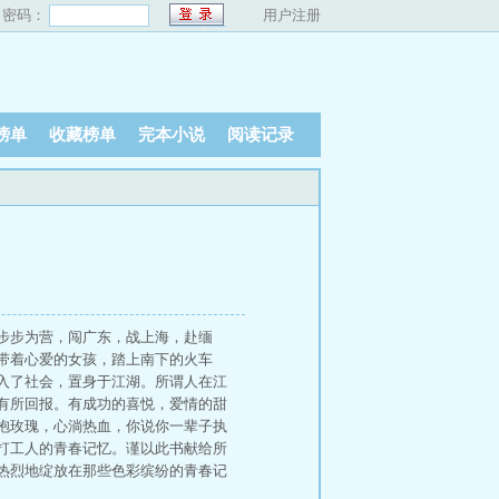
密码：
用户注册
榜单
收藏榜单
完本小说
阅读记录
步步为营，闯广东，战上海，赴缅
带着心爱的女孩，踏上南下的火车
入了社会，置身于江湖。所谓人在江
有所回报。有成功的喜悦，爱情的甜
抱玫瑰，心淌热血，你说你一辈子执
打工人的青春记忆。谨以此书献给所
热烈地绽放在那些色彩缤纷的青春记