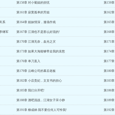
第158章 对小菊姐的担忧
第159
第161章 寂寞孤单的芳姐
第162
关系
第164章 姐妹情深，逢场作戏
第165
李继军
第167章 江湖也不是那么好混的!
第168
第170章 江湖无奈，血光之灾
第171
第173章 如果大海能够带走我的哀愁
第174
第176章 单刀直入
第177
第179章 云峰公司的幕后老板
第180
第182章 小店贵妃，文支书的担心
第183
第185章 我们分开吧!
第186
第188章 酒吧混战，江湖女子宋小静
第189
第191章 柳成林:我不要任何人可怜我!
第192