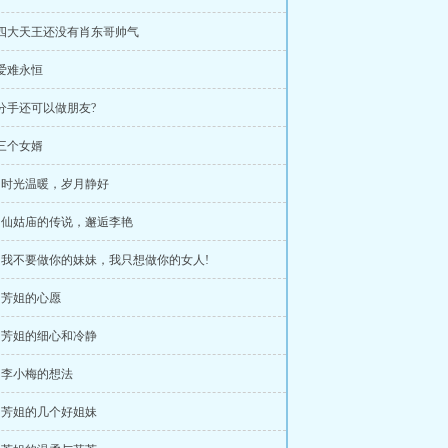
 四大天王还没有肖东哥帅气
 爱难永恒
 分手还可以做朋友?
 三个女婿
章 时光温暖，岁月静好
章 仙姑庙的传说，邂逅李艳
章 我不要做你的妹妹，我只想做你的女人!
章 芳姐的心愿
章 芳姐的细心和冷静
章 李小梅的想法
章 芳姐的几个好姐妹