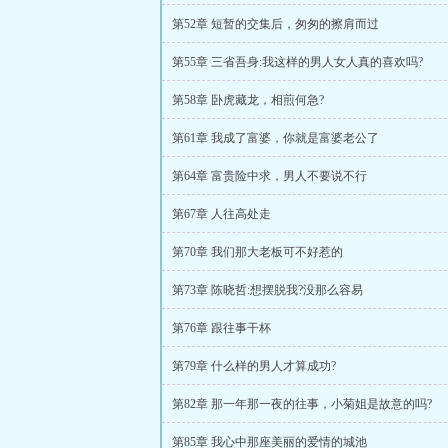
第52章 短暂的交集后，匆匆的擦肩而过
第55章 三省吾身:我这样的男人女人真的喜欢吗?
第58章 卧虎藏龙，相煎何急?
第61章 我成了富婆，你就是富婆老公了
第64章 富贵险中求，男人不要说不行
第67章 人往高处走
第70章 我们那大老板可不好惹的
第73章 陈晓哲:想摆脱我?没那么容易
第76章 跟往事干杯
第79章 什么样的男人才算成功?
第82章 那一年那一夜的往事，小菊姐是故意的吗?
第85章 我心中那座美丽的爱情的城池