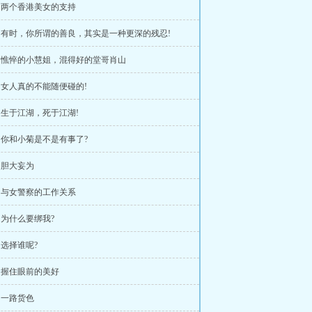
章 两个香港美女的支持
章 有时，你所谓的善良，其实是一种更深的残忍!
章 憔悴的小慧姐，混得好的堂哥肖山
章 女人真的不能随便碰的!
章 生于江湖，死于江湖!
章 你和小菊是不是有事了?
章 胆大妄为
章 与女警察的工作关系
章 为什么要绑我?
章 选择谁呢?
章 握住眼前的美好
章 一路货色