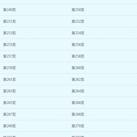
第249页
第250页
第251页
第252页
第253页
第254页
第255页
第256页
第257页
第258页
第259页
第260页
第261页
第262页
第263页
第264页
第265页
第266页
第267页
第268页
第269页
第270页