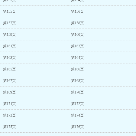
第153页
第154页
第155页
第156页
第157页
第158页
第159页
第160页
第161页
第162页
第163页
第164页
第165页
第166页
第167页
第168页
第169页
第170页
第171页
第172页
第173页
第174页
第175页
第176页