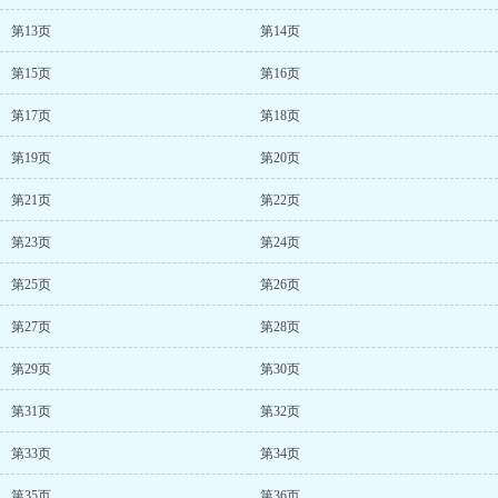
第13页
第14页
第15页
第16页
第17页
第18页
第19页
第20页
第21页
第22页
第23页
第24页
第25页
第26页
第27页
第28页
第29页
第30页
第31页
第32页
第33页
第34页
第35页
第36页