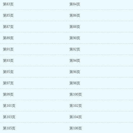
第83页
第84页
第85页
第86页
第87页
第88页
第89页
第90页
第91页
第92页
第93页
第94页
第95页
第96页
第97页
第98页
第99页
第100页
第101页
第102页
第103页
第104页
第105页
第106页