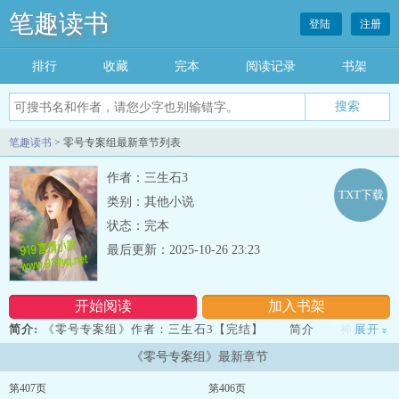
笔趣读书
登陆
注册
排行
收藏
完本
阅读记录
书架
笔趣读书
> 零号专案组最新章节列表
作者：三生石3
TXT下载
类别：其他小说
状态：完本
最后更新：2025-10-26 23:23
开始阅读
加入书架
简介:
《零号专案组》作者：三生石3【完结】 简介 神秘的部
展开
»
门，诡异的案件，一段段不为人知的隐秘。一个偶然的机会，警校毕
《零号专案组》最新章节
业生石小涛成为了零号专案组的刑警，而他要抓捕的对象都不是人！
在鬼楼中游荡的女人，割人脑袋的古鼎，古墓中跑出的异兽，零号专
第407页
第406页