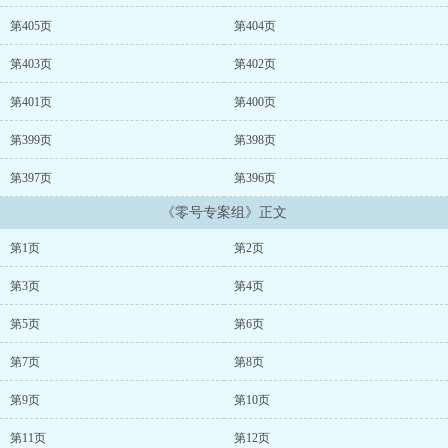
案组带你走进另一个恐怖的世界…… 第1章 零号专案组 夜，
深了。 一轮满月挂...
第405页
第404页
第403页
第402页
第401页
第400页
第399页
第398页
第397页
第396页
《零号专案组》正文
第1页
第2页
第3页
第4页
第5页
第6页
第7页
第8页
第9页
第10页
第11页
第12页