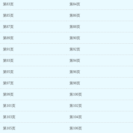
第83页
第84页
第85页
第86页
第87页
第88页
第89页
第90页
第91页
第92页
第93页
第94页
第95页
第96页
第97页
第98页
第99页
第100页
第101页
第102页
第103页
第104页
第105页
第106页