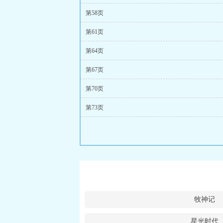
第58页
第61页
第64页
第67页
第70页
第73页
牧神记
星光时代