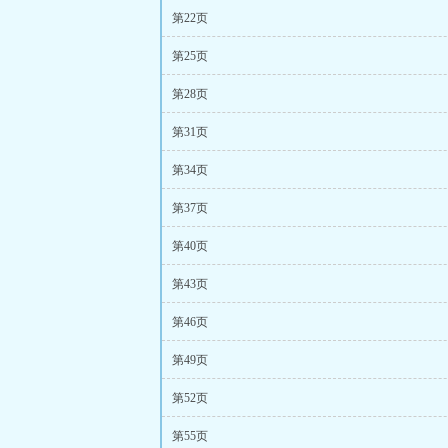
第22页
第25页
第28页
第31页
第34页
第37页
第40页
第43页
第46页
第49页
第52页
第55页