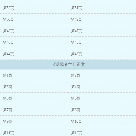
充作家前往乡村一探究竟。他在随后的调查中发现，每起案件似乎都
介于「意外...
第52页
第51页
第50页
第49页
第48页
第47页
第46页
第45页
第44页
第43页
《逆我者亡》正文
第1页
第2页
第3页
第4页
第5页
第6页
第7页
第8页
第9页
第10页
第11页
第12页