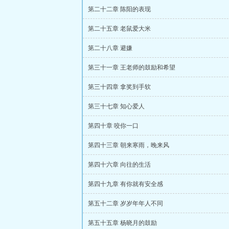
第二十二章 陈阳的表现
第二十五章 老鼠爱大米
第二十八章 避嫌
第三十一章 王老师的鼓励和希望
第三十四章 拿奖到手软
第三十七章 知心爱人
第四十章 咬你一口
第四十三章 朝来寒雨，晚来风
第四十六章 向往的生活
第四十九章 有你就有安全感
第五十二章 岁岁年年人不同
第五十五章 杨晓月的鼓励