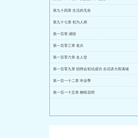
第九十四章 生活的无奈
第九十七章 初为人师
第一百章 感悟
第一百零三章 老兵
第一百零六章 名人堂
第一百零九章 招聘会初试成功 去试讲大雨满城
第一百一十二章 毕业季
第一百一十五章 柳暗花明