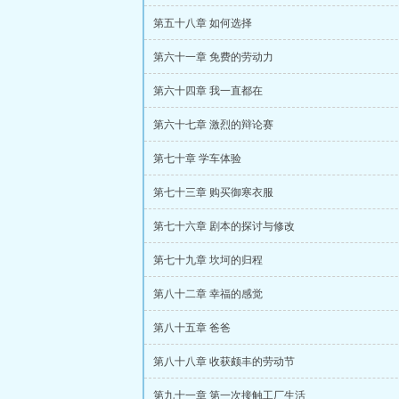
第五十八章 如何选择
第六十一章 免费的劳动力
第六十四章 我一直都在
第六十七章 激烈的辩论赛
第七十章 学车体验
第七十三章 购买御寒衣服
第七十六章 剧本的探讨与修改
第七十九章 坎坷的归程
第八十二章 幸福的感觉
第八十五章 爸爸
第八十八章 收获颇丰的劳动节
第九十一章 第一次接触工厂生活