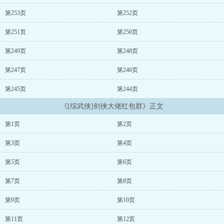
[滴，恭喜你收到西湖叶庄主的「绝世神兵」红包。] [滴，恭喜你
收到诗仙李太白的「对影三...
第253页
第252页
第251页
第250页
第249页
第248页
第247页
第246页
第245页
第244页
《[综武侠]剑侠大佬红包群》正文
第1页
第2页
第3页
第4页
第5页
第6页
第7页
第8页
第9页
第10页
第11页
第12页