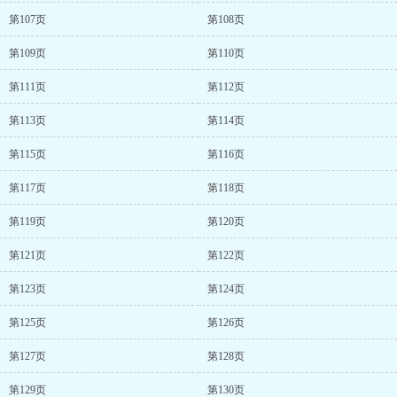
第107页
第108页
第109页
第110页
第111页
第112页
第113页
第114页
第115页
第116页
第117页
第118页
第119页
第120页
第121页
第122页
第123页
第124页
第125页
第126页
第127页
第128页
第129页
第130页