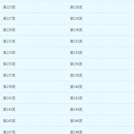
第225页
第226页
第227页
第228页
第229页
第230页
第231页
第232页
第233页
第234页
第235页
第236页
第237页
第238页
第239页
第240页
第241页
第242页
第243页
第244页
第245页
第246页
第247页
第248页