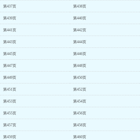
第437页
第438页
第439页
第440页
第441页
第442页
第443页
第444页
第445页
第446页
第447页
第448页
第449页
第450页
第451页
第452页
第453页
第454页
第455页
第456页
第457页
第458页
第459页
第460页