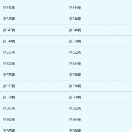
第343页
第344页
第345页
第346页
第347页
第348页
第349页
第350页
第351页
第352页
第353页
第354页
第355页
第356页
第357页
第358页
第359页
第360页
第361页
第362页
第363页
第364页
第365页
第366页