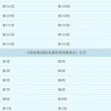
~ 在《傲慢与偏见》中，女主从即将被送上绞刑架的小可怜儿，一
路戏精成淑女名媛，最后，在彭伯利庄园...
第1321页
第1320页
第1319页
第1318页
第1317页
第1316页
第1315页
第1314页
第1313页
第1312页
《[综名着]我在名着世界优雅老去》正文
第1页
第2页
第3页
第4页
第5页
第6页
第7页
第8页
第9页
第10页
第11页
第12页