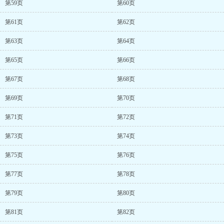
第59页
第60页
第61页
第62页
第63页
第64页
第65页
第66页
第67页
第68页
第69页
第70页
第71页
第72页
第73页
第74页
第75页
第76页
第77页
第78页
第79页
第80页
第81页
第82页