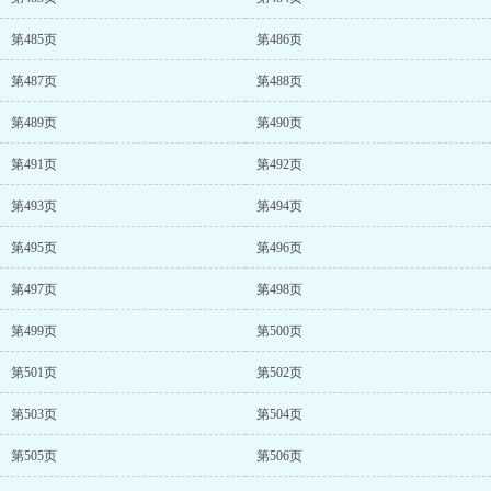
第485页
第486页
第487页
第488页
第489页
第490页
第491页
第492页
第493页
第494页
第495页
第496页
第497页
第498页
第499页
第500页
第501页
第502页
第503页
第504页
第505页
第506页