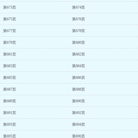
第673页
第674页
第675页
第676页
第677页
第678页
第679页
第680页
第681页
第682页
第683页
第684页
第685页
第686页
第687页
第688页
第689页
第690页
第691页
第692页
第693页
第694页
第695页
第696页