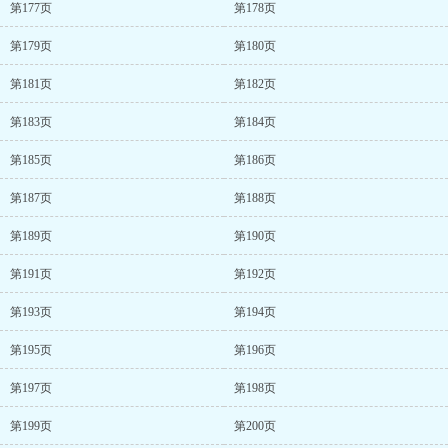
第177页
第178页
第179页
第180页
第181页
第182页
第183页
第184页
第185页
第186页
第187页
第188页
第189页
第190页
第191页
第192页
第193页
第194页
第195页
第196页
第197页
第198页
第199页
第200页