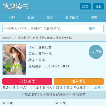
笔趣读书
登陆
注册
排行
收藏
完本
阅读记录
书架
笔趣读书
> [综名着]我在名着世界优雅老去最新章节列表
作者：森森的爱
TXT下载
类别：其他小说
状态：完本
最后更新：2025-10-27 08:14
开始阅读
加入书架
简介:
[ＢＧ同人] 《（综名着同人）我在名着世界优雅老去》作者：
展开
»
森森的爱【完结】 文案： 穿去名着世界里过日子，剧情参与
《[综名着]我在名着世界优雅老去》最新章节
度忽高忽低，全凭穿越身份决定。 裴湘：虽然我经常胡诌瞎扯，
偶尔戏精附体，可我晓得，四捨五入一下，本人还算是个实诚人儿
第1323页
第1322页