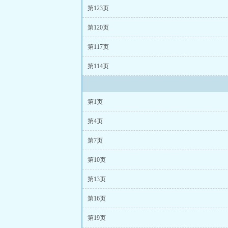
第123页
第120页
第117页
第114页
第1页
第4页
第7页
第10页
第13页
第16页
第19页