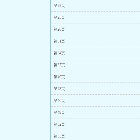
第22页
第25页
第28页
第31页
第34页
第37页
第40页
第43页
第46页
第49页
第52页
第55页