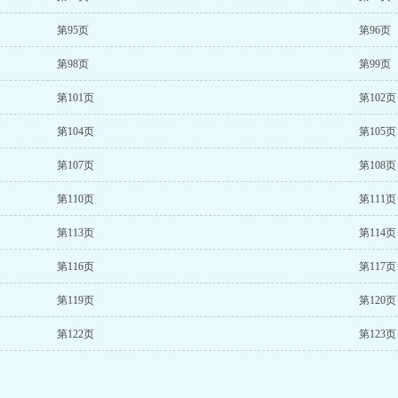
第95页
第96页
第98页
第99页
第101页
第102页
第104页
第105页
第107页
第108页
第110页
第111页
第113页
第114页
第116页
第117页
第119页
第120页
第122页
第123页