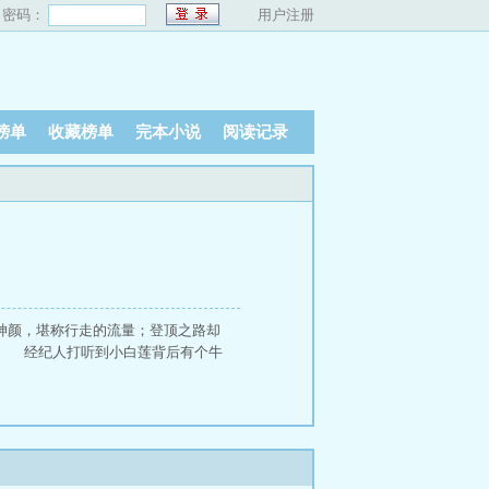
密码：
用户注册
榜单
收藏榜单
完本小说
阅读记录
神颜，堪称行走的流量；登顶之路却
！ 经纪人打听到小白莲背后有个牛