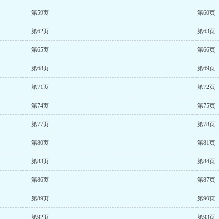
第59页
第60页
第62页
第63页
第65页
第66页
第68页
第69页
第71页
第72页
第74页
第75页
第77页
第78页
第80页
第81页
第83页
第84页
第86页
第87页
第89页
第90页
第92页
第93页